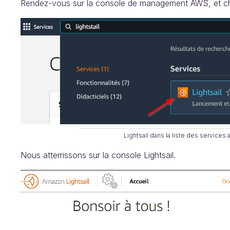
Rendez-vous sur la console de management AWS, et cher
Lightsail dans la liste des services
Nous atterrissons sur la console Lightsail.