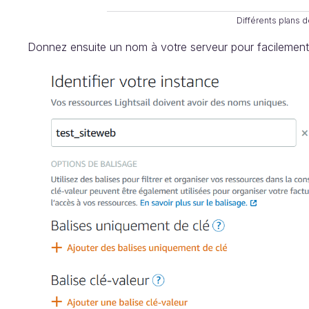
Différents plans d
Donnez ensuite un nom à votre serveur pour facilement l’i