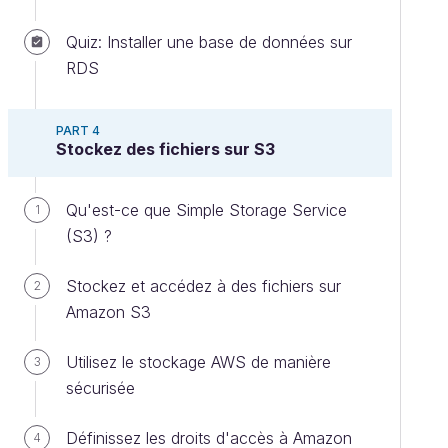
Quiz: Installer une base de données sur
RDS
PART 4
Stockez des fichiers sur S3
Qu'est-ce que Simple Storage Service
1
(S3) ?
Stockez et accédez à des fichiers sur
2
Amazon S3
Utilisez le stockage AWS de manière
3
sécurisée
Définissez les droits d'accès à Amazon
4