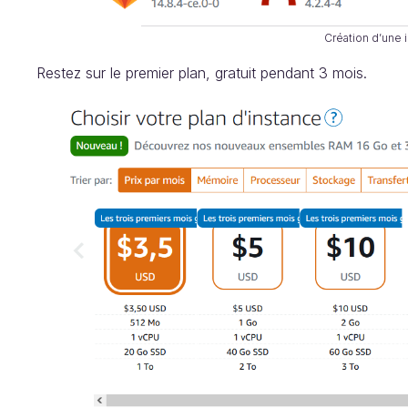
Création d’une 
Restez sur le premier plan, gratuit pendant 3 mois.