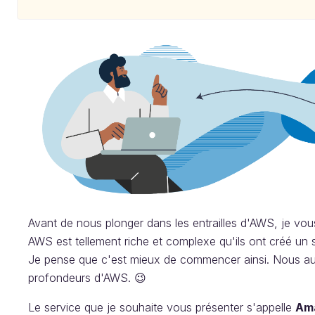
Avant de nous plonger dans les entrailles d'AWS, je vou
AWS est tellement riche et complexe qu'ils ont créé un ser
Je pense que c'est mieux de commencer ainsi. Nous auro
profondeurs d'AWS. 😉
Le service que je souhaite vous présenter s'appelle
Ama