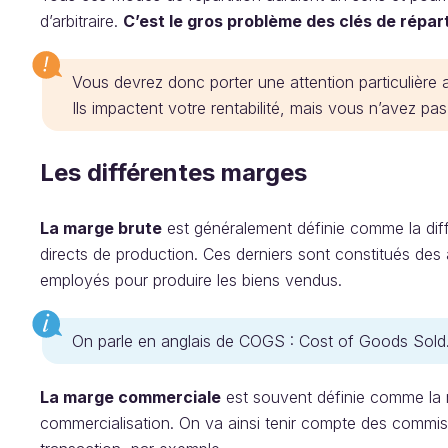
d’arbitraire.
C’est le gros problème des clés de réparti
Vous devrez donc porter une attention particulière
Ils impactent votre rentabilité, mais vous n’avez pa
Les différentes marges
La marge brute
est généralement définie comme la diffé
directs de production. Ces derniers sont constitués des 
employés pour produire les biens vendus.
On parle en anglais de COGS : Cost of Goods Sold
La marge commerciale
est souvent définie comme la 
commercialisation. On va ainsi tenir compte des commis