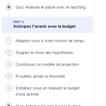
Quiz: Analyser le passé avec le reporting
PART 3
Anticipez l'avenir avec le budget
Adaptez-vous à votre horizon de temps
1
Soignez le choix des hypothèses
2
Construisez un modèle de projection
3
N'oubliez jamais la trésorerie
4
Entraînez-vous en réalisant le budget
5
d'une activité