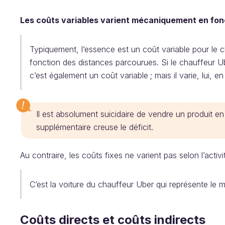
Les coûts variables varient mécaniquement en fonct
Typiquement, l’essence est un coût variable pour le
fonction des distances parcourues. Si le chauffeur Ub
c’est également un coût variable ; mais il varie, lui,
Il est absolument suicidaire de vendre un produit 
supplémentaire creuse le déficit.
Au contraire, les coûts fixes ne varient pas selon l’activi
C’est la voiture du chauffeur Uber qui représente le
Coûts directs et coûts indirects