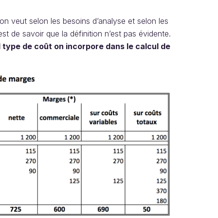
l’on veut selon les besoins d’analyse et selon les
st de savoir que la définition n’est pas évidente.
 type de coût on incorpore dans le calcul de