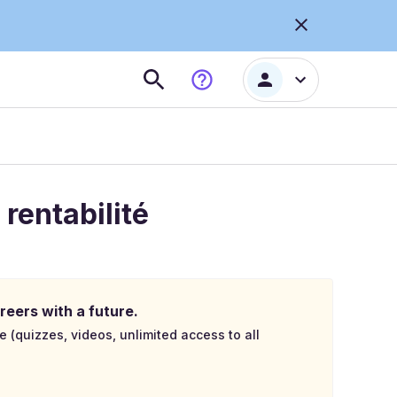
 rentabilité
reers with a future.
e (quizzes, videos, unlimited access to all