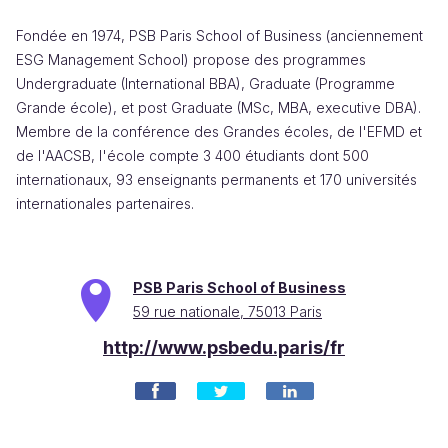
Fondée en 1974, PSB Paris School of Business (anciennement
ESG Management School) propose des programmes
Undergraduate (International BBA), Graduate (Programme
Grande école), et post Graduate (MSc, MBA, executive DBA).
Membre de la conférence des Grandes écoles, de l'EFMD et
de l'AACSB, l'école compte 3 400 étudiants dont 500
internationaux, 93 enseignants permanents et 170 universités
internationales partenaires.
PSB Paris School of Business
59 rue nationale, 75013 Paris
http://www.psbedu.paris/fr