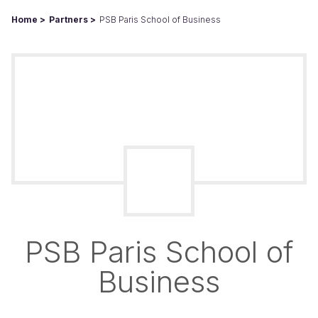
Home
Partners
PSB Paris School of Business
PSB Paris School of
Business