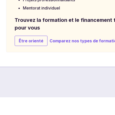
Mentorat individuel
Trouvez la formation et le financement f
pour vous
Être orienté
Comparez nos types de formati