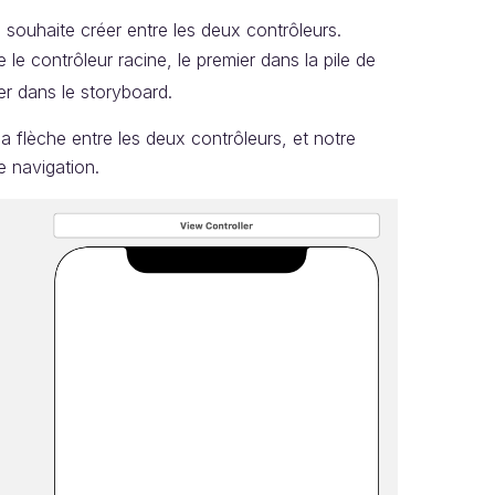
souhaite créer entre les deux contrôleurs.
 le contrôleur racine, le premier dans la pile de
er dans le storyboard.
la flèche entre les deux contrôleurs, et notre
e navigation.