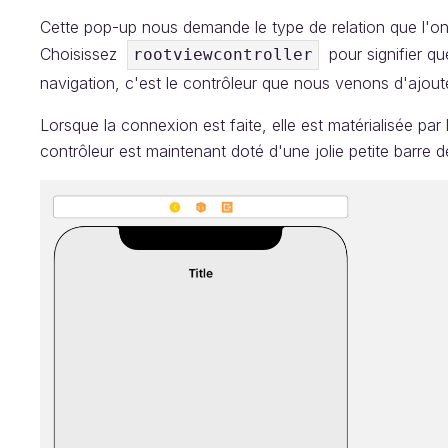
Cette pop-up nous demande le type de relation que l'on 
Choisissez
pour signifier que
rootviewcontroller
navigation, c'est le contrôleur que nous venons d'ajout
Lorsque la connexion est faite, elle est matérialisée par 
contrôleur est maintenant doté d'une jolie petite barre d