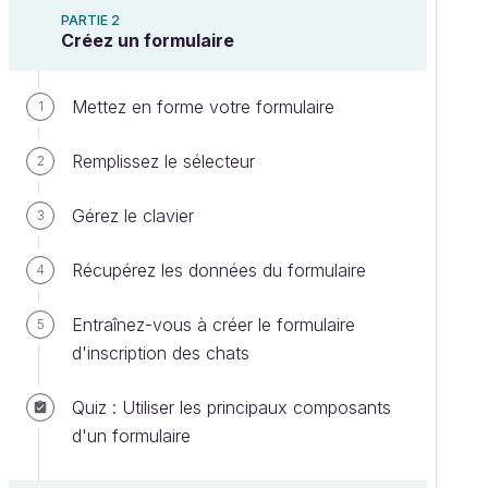
PARTIE 2
Créez un formulaire
Mettez en forme votre formulaire
1
Remplissez le sélecteur
2
Gérez le clavier
3
Récupérez les données du formulaire
4
Entraînez-vous à créer le formulaire
5
d'inscription des chats
Quiz : Utiliser les principaux composants
d'un formulaire