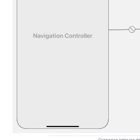
Connexion entre les d