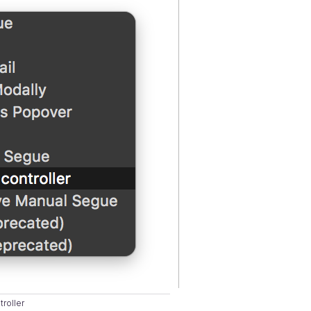
roller