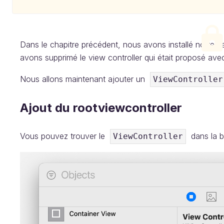
Dans le chapitre précédent, nous avons installé notre na
avons supprimé le view controller qui était proposé ave
Nous allons maintenant ajouter un
ViewController
Ajout du rootviewcontroller
Vous pouvez trouver le
dans la b
ViewController