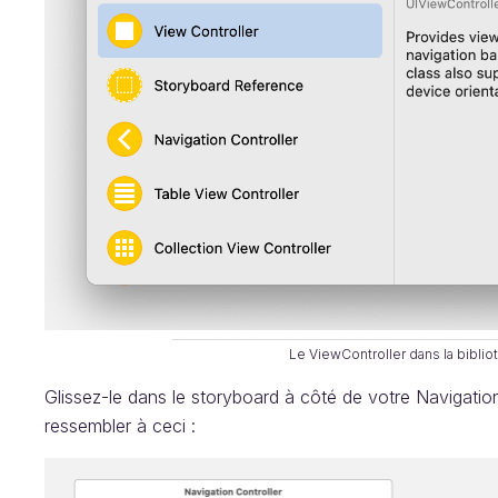
Le ViewController dans la bibl
Glissez-le dans le storyboard à côté de votre Navigation
ressembler à ceci :