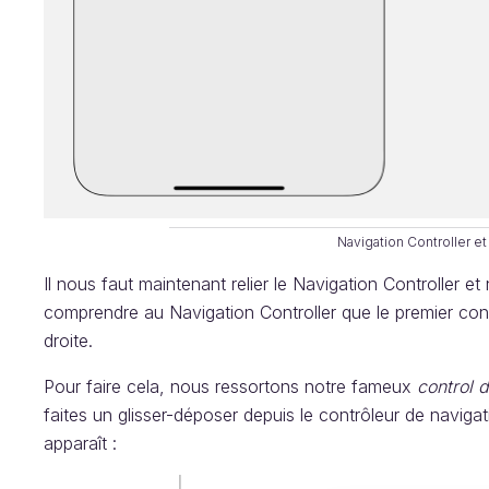
Navigation Controller et
Il nous faut maintenant relier le Navigation Controller et 
comprendre au Navigation Controller que le premier contrô
droite.
Pour faire cela, nous ressortons notre fameux
control 
faites un glisser-déposer depuis le contrôleur de naviga
apparaît :