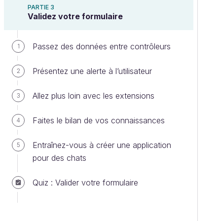
PARTIE 3
Validez votre formulaire
Passez des données entre contrôleurs
1
Présentez une alerte à l’utilisateur
2
Allez plus loin avec les extensions
3
Faites le bilan de vos connaissances
4
Entraînez-vous à créer une application
5
pour des chats
Quiz : Valider votre formulaire