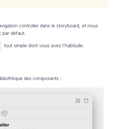
vigation controller dans le storyboard, et nous
c par défaut.
tout simple dont vous avez l'habitude.
ibliothèque des composants :