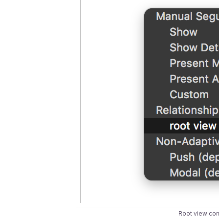
Root view cont