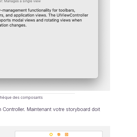
iothèque des composants
 Controller. Maintenant votre storyboard doit