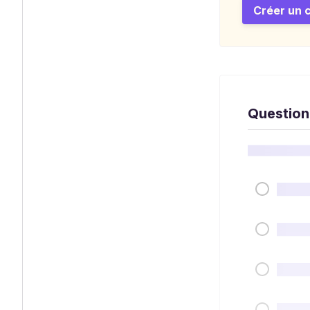
Créer un 
Question