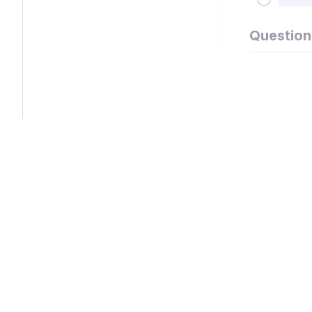
Question