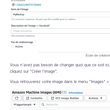
Écran de créatio
Vous n'avez pas besoin de changer quoi que ce soit ici
cliquez sur "Créer l'image".
Vous retrouverez votre image dans le menu "Images" > 