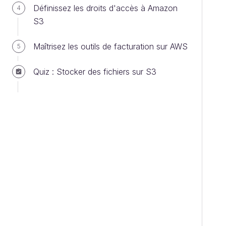
Définissez les droits d'accès à Amazon
4
S3
Maîtrisez les outils de facturation sur AWS
5
Quiz : Stocker des fichiers sur S3