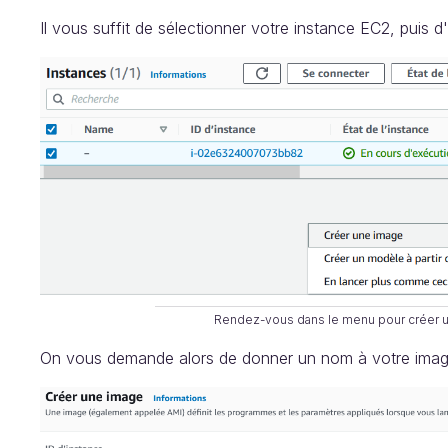
Il vous suffit de sélectionner votre instance EC2, puis d
Rendez-vous dans le menu pour créer u
On vous demande alors de donner un nom à votre image