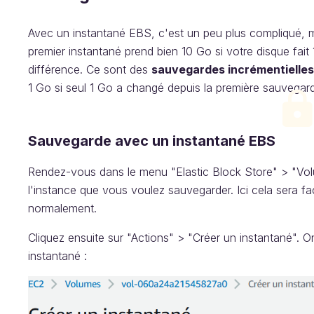
Avec un instantané EBS, c'est un peu plus compliqué, m
premier instantané prend bien 10 Go si votre disque fait
différence. Ce sont des
sauvegardes incrémentielles
1 Go si seul 1 Go a changé depuis la première sauvegar
Sauvegarde avec un instantané EBS
Rendez-vous dans le menu "Elastic Block Store" > "Vol
l'instance que vous voulez sauvegarder. Ici cela sera f
normalement.
Cliquez ensuite sur "Actions" > "Créer un instantané"
instantané :