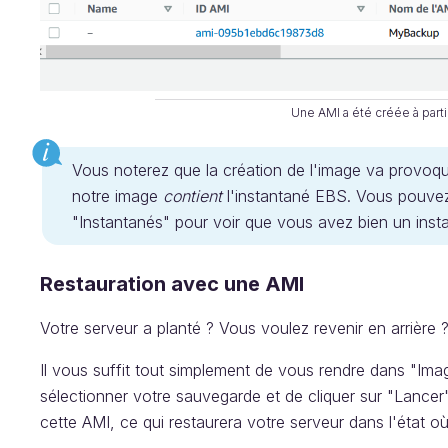
Une AMI a été créée à parti
Vous noterez que la création de l'image va provoque
notre image
contient
l'instantané EBS. Vous pouvez 
"Instantanés" pour voir que vous avez bien un ins
Restauration avec une AMI
Votre serveur a planté ? Vous voulez revenir en arrière 
Il vous suffit tout simplement de vous rendre dans "Ima
sélectionner votre sauvegarde et de cliquer sur "Lancer
cette AMI, ce qui restaurera votre serveur dans l'état o