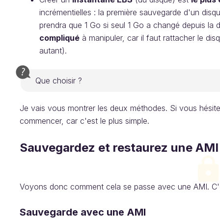
incrémentielles : la première sauvegarde d'un dis
prendra que 1 Go si seul 1 Go a changé depuis la d
compliqué
à manipuler, car il faut rattacher le di
autant).
Que choisir ?
Je vais vous montrer les deux méthodes. Si vous hésite
commencer, car c'est le plus simple.
Sauvegardez et restaurez une AMI
Voyons donc comment cela se passe avec une AMI. C'e
Sauvegarde avec une AMI