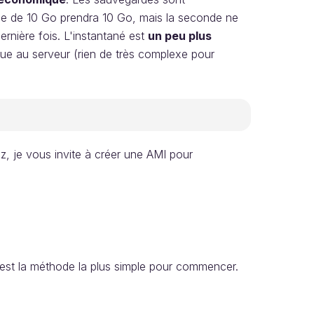
que de 10 Go prendra 10 Go, mais la seconde ne
ernière fois. L'instantané est
un peu plus
sque au serveur (rien de très complexe pour
z, je vous invite à créer une AMI pour
st la méthode la plus simple pour commencer.