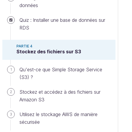
données
Quiz : Installer une base de données sur
RDS
PARTIE 4
Stockez des fichiers sur S3
Qu'est-ce que Simple Storage Service
1
(S3) ?
Stockez et accédez à des fichiers sur
2
Amazon S3
Utilisez le stockage AWS de manière
3
sécurisée