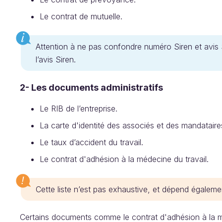
Le contrat de mutuelle.
Attention à ne pas confondre numéro Siren et avis 
l’avis Siren.
2- Les documents administratifs
Le RIB de l’entreprise.
La carte d'identité des associés et des mandataire
Le taux d’accident du travail.
Le contrat d'adhésion à la médecine du travail.
Cette liste n’est pas exhaustive, et dépend égaleme
Certains documents comme le contrat d'adhésion à la méd