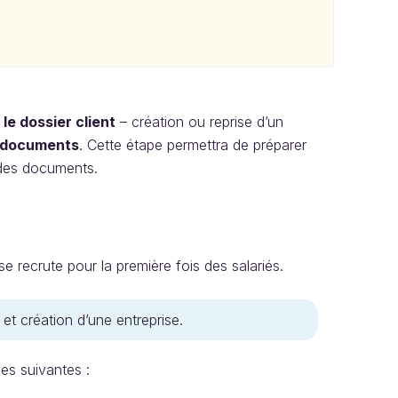
le dossier client
– création ou reprise d’un
 documents
. Cette étape permettra de préparer
des documents.
ise recrute pour la première fois des salariés.
 et création d’une entreprise.
es suivantes :