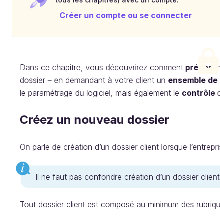
Créer un compte ou se connecter
Dans ce chapitre, vous découvrirez comment
préparer 
dossier – en demandant à votre client un
ensemble de
le paramétrage du logiciel, mais également le
contrôle
Créez un nouveau dossier
On parle de création d’un dossier client lorsque l’entrepr
Il ne faut pas confondre création d’un dossier client
Tout dossier client est composé au minimum des rubriqu