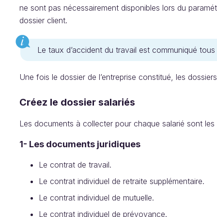
ne sont pas nécessairement disponibles lors du paramétrag
dossier client.
Le taux d’accident du travail est communiqué tous l
Une fois le dossier de l’entreprise constitué, les dossier
Créez le dossier salariés
Les documents à collecter pour chaque salarié sont les 
1- Les documents juridiques
Le contrat de travail.
Le contrat individuel de retraite supplémentaire.
Le contrat individuel de mutuelle.
Le contrat individuel de prévoyance.