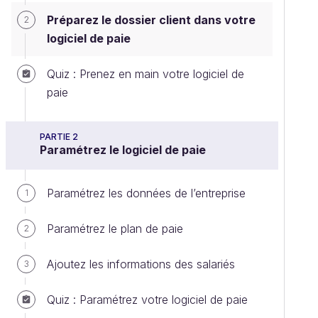
Préparez le dossier client dans votre
2
logiciel de paie
Quiz : Prenez en main votre logiciel de
paie
PARTIE 2
Paramétrez le logiciel de paie
Paramétrez les données de l’entreprise
1
Paramétrez le plan de paie
2
Ajoutez les informations des salariés
3
Quiz : Paramétrez votre logiciel de paie