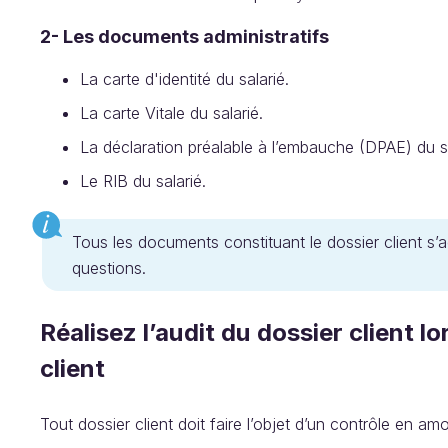
2- Les documents administratifs
La carte d'identité du salarié.
La carte Vitale du salarié.
La déclaration préalable à l’embauche (DPAE) du sa
Le RIB du salarié.
Tous les documents constituant le dossier client s
questions.
Réalisez l’audit du dossier client l
client
Tout dossier client doit faire l’objet d’un contrôle en amo