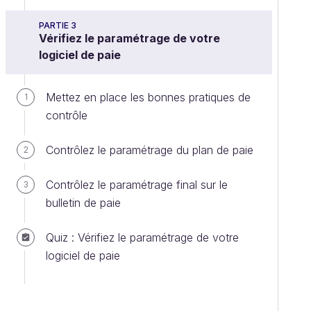
PARTIE 3
Vérifiez le paramétrage de votre
logiciel de paie
Mettez en place les bonnes pratiques de
1
contrôle
Contrôlez le paramétrage du plan de paie
2
Contrôlez le paramétrage final sur le
3
bulletin de paie
Quiz : Vérifiez le paramétrage de votre
logiciel de paie