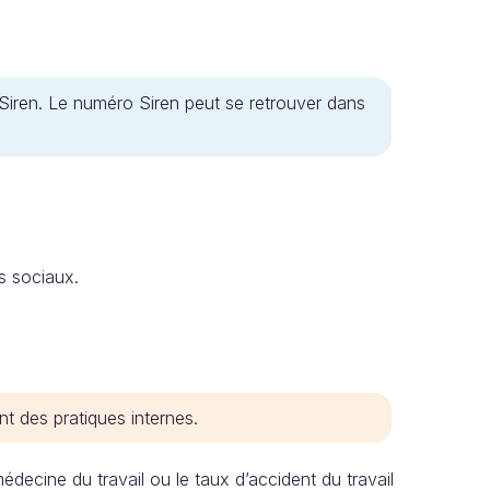
Siren. Le numéro Siren peut se retrouver dans
s sociaux.
nt des pratiques internes.
ecine du travail ou le taux d’accident du travail