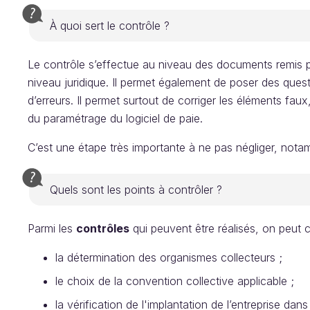
À quoi sert le contrôle ?
Le contrôle s’effectue au niveau des documents remis par
niveau juridique. Il permet également de poser des ques
d’erreurs. Il permet surtout de corriger les éléments faux
du paramétrage du logiciel de paie.
C’est une étape très importante à ne pas négliger, notamm
Quels sont les points à contrôler ?
Parmi les
contrôles
qui peuvent être réalisés, on peut ci
la détermination des organismes collecteurs ;
le choix de la convention collective applicable ;
la vérification de l'implantation de l’entreprise da