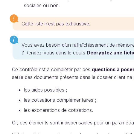
sociales ou non.
Cette liste n’est pas exhaustive.
Vous avez besoin d’un rafraîchissement de mémoire
? Rendez-vous dans le cours
Décryptez une fich
Ce contrôle est à compléter par des
questions à pose
seule des documents présents dans le dossier client ne 
les aides possibles ;
les cotisations complémentaires ;
les exonérations de cotisations.
Or, ces éléments sont indispensables pour un paramétrag