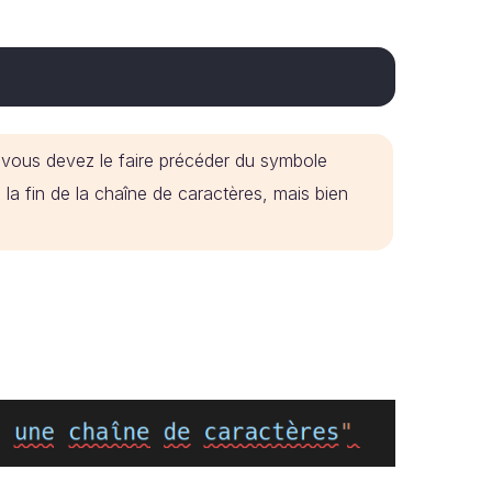
vous devez le faire précéder du symbole
e la fin de la chaîne de caractères, mais bien