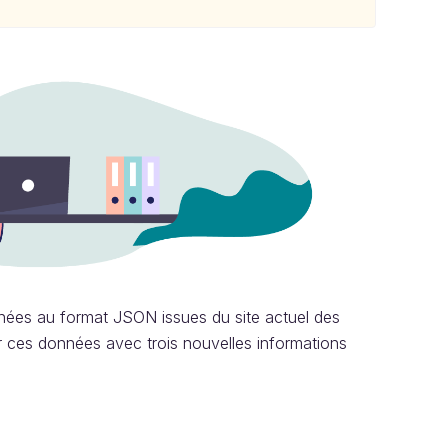
nnées au format JSON issues du site actuel des
 ces données avec trois nouvelles informations