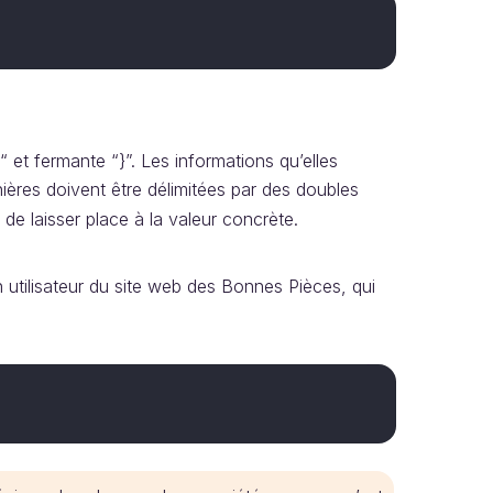
 et fermante “}”. Les informations qu’elles
nières doivent être délimitées par des doubles
de laisser place à la valeur concrète.
 utilisateur du site web des Bonnes Pièces, qui