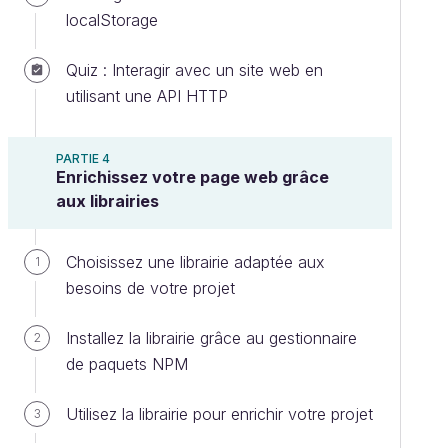
localStorage
Quiz : Interagir avec un site web en
utilisant une API HTTP
PARTIE 4
Enrichissez votre page web grâce
aux librairies
Choisissez une librairie adaptée aux
1
besoins de votre projet
Installez la librairie grâce au gestionnaire
2
de paquets NPM
Utilisez la librairie pour enrichir votre projet
3