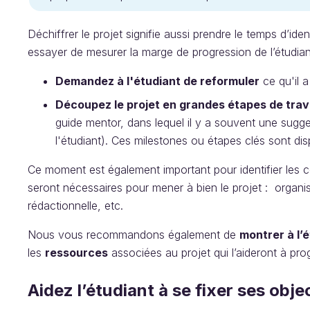
Déchiffrer le projet signifie aussi prendre le temps d’id
essayer de mesurer la marge de progression de l’étudi
Demandez à l'étudiant de reformuler
ce qu'il a
Découpez le projet en grandes étapes de trav
guide mentor, dans lequel il y a souvent une sugge
l'étudiant). Ces milestones ou étapes clés sont dis
Ce moment est également important pour identifier les co
seront nécessaires pour mener à bien le projet : organi
rédactionnelle, etc.
Nous vous recommandons également de
montrer à l’é
les
ressources
associées au projet qui l’aideront à pro
Aidez l’étudiant à se fixer ses obje