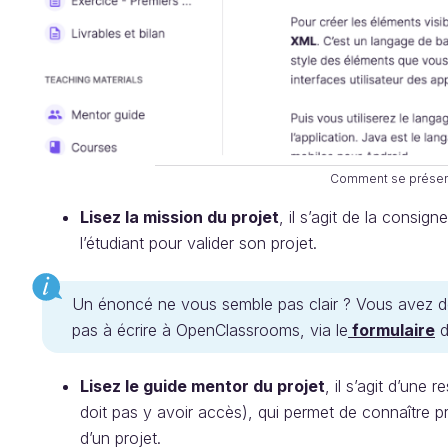
Comment se présent
Lisez la mission du projet
, il s’agit de la consign
l’étudiant pour valider son projet.
Un énoncé ne vous semble pas clair ? Vous avez d
pas à écrire à OpenClassrooms, via le
formulaire
d
Lisez le guide mentor du projet
, il s’agit d’une
doit pas y avoir accès), qui permet de connaître pr
d’un projet.