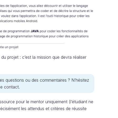
e un projet
e du projet : c’est la mission que devra réaliser
es questions ou des commentaires ? N’hésitez
e contact.
 ressource pour le mentor uniquement (l’étudiant ne
écisément les attendus et critères de réussite