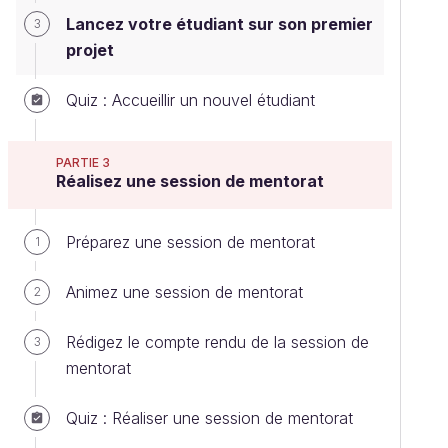
Lancez votre étudiant sur son premier
3
projet
Quiz : Accueillir un nouvel étudiant
PARTIE 3
Réalisez une session de mentorat
Préparez une session de mentorat
1
Animez une session de mentorat
2
Rédigez le compte rendu de la session de
3
mentorat
Quiz : Réaliser une session de mentorat