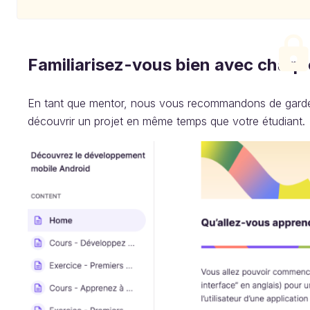
Familiarisez-vous bien avec chaqu
En tant que mentor, nous vous recommandons de garder
découvrir un projet en même temps que votre étudiant.