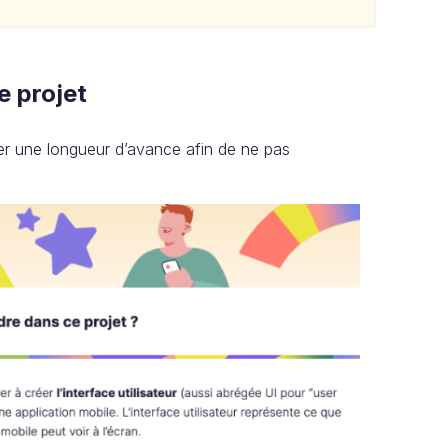
e projet
 une longueur d’avance afin de ne pas