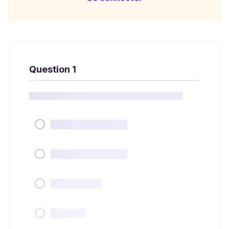
Question 1