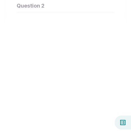
Question 2