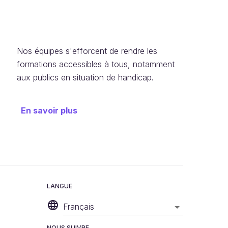
Nos équipes s'efforcent de rendre les
formations accessibles à tous, notamment
aux publics en situation de handicap.
En savoir plus
LANGUE
Français
NOUS SUIVRE