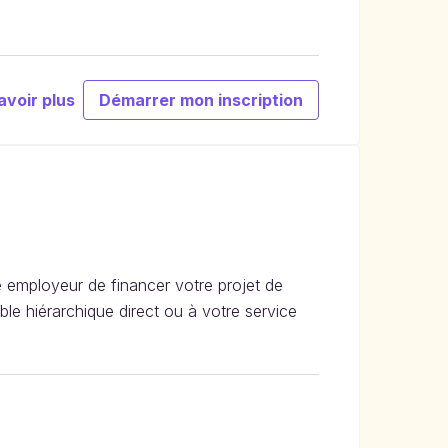
avoir plus
Démarrer mon inscription
e employeur de financer votre projet de
le hiérarchique direct ou à votre service