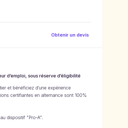
Obtenir un devis
ur d’emploi, sous réserve d’éligibilité
ier et bénéficiez d’une expérience
tions certifiantes en alternance sont 100%
u dispositif "Pro-A".