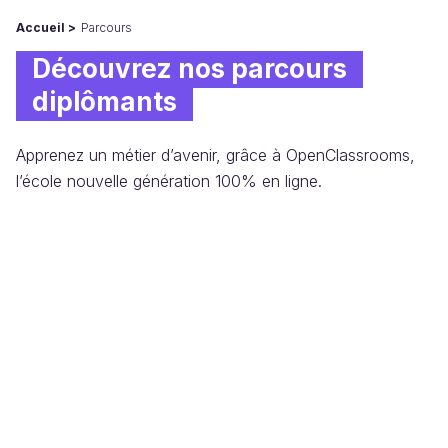
Accueil
Parcours
Découvrez nos parcours
diplômants
Apprenez un métier d’avenir, grâce à OpenClassrooms,
l’école nouvelle génération 100% en ligne.