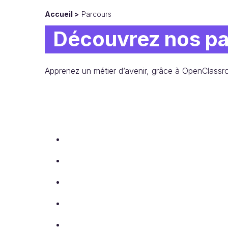
Accueil
Parcours
Découvrez nos pa
Apprenez un métier d’avenir, grâce à OpenClassro