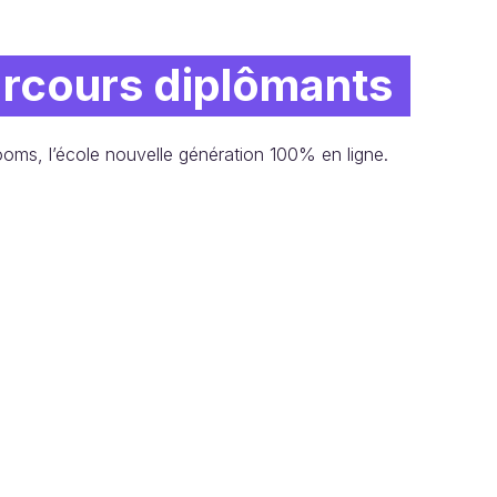
rcours diplômants
oms, l’école nouvelle génération 100% en ligne.