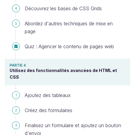
Découvrez les bases de CSS Grids
4
Abordez d'autres techniques de mise en
5
page
Quiz : Agencer le contenu de pages web
PARTIE 4
Utilisez des fonctionnalités avancées de HTML et
CSS
Ajoutez des tableaux
1
Créez des formulaires
2
Finalisez un formulaire et ajoutez un bouton
3
d'envoi