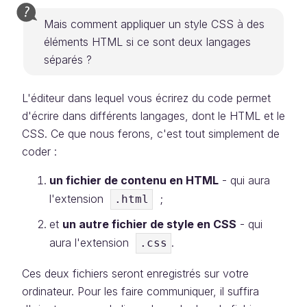
Mais comment appliquer un style CSS à des
éléments HTML si ce sont deux langages
séparés ?
L'éditeur dans lequel vous écrirez du code permet
d'écrire dans différents langages, dont le HTML et le
CSS. Ce que nous ferons, c'est tout simplement de
coder :
un fichier de contenu en HTML
- qui aura
l'extension
;
.html
et
un autre fichier de style en CSS
- qui
aura l'extension
.
.css
Ces deux fichiers seront enregistrés sur votre
ordinateur. Pour les faire communiquer, il suffira