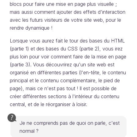
blocs pour faire une mise en page plus visuelle ;
mais aussi comment ajouter des effets d'interaction
avec les futurs visiteurs de votre site web, pour le
rendre dynamique !
Lorsque vous aurez fait le tour des bases du HTML
(partie 1) et des bases du CSS (partie 2), vous irez
plus loin pour voir comment faire de la mise en page
(partie 3). Vous découvrirez qu'un site web est
organisé en différentes parties (l'en-tête, le contenu
principal et le contenu complémentaire, le pied de
page), mais ce n'est pas tout ! Il est possible de
créer différentes sections à l'intérieur du contenu
central, et de le réorganiser à loisir.
Je ne comprends pas de quoi on parle, c'est
normal ?