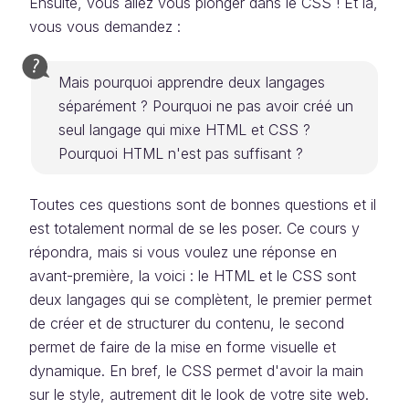
Ensuite, vous allez vous plonger dans le CSS ! Et là,
vous vous demandez :
Mais pourquoi apprendre deux langages
séparément ? Pourquoi ne pas avoir créé un
seul langage qui mixe HTML et CSS ?
Pourquoi HTML n'est pas suffisant ?
Toutes ces questions sont de bonnes questions et il
est totalement normal de se les poser. Ce cours y
répondra, mais si vous voulez une réponse en
avant-première, la voici : le HTML et le CSS sont
deux langages qui se complètent, le premier permet
de créer et de structurer du contenu, le second
permet de faire de la mise en forme visuelle et
dynamique. En bref, le CSS permet d'avoir la main
sur le style, autrement dit le look de votre site web.