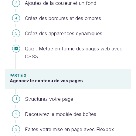
Ajoutez de la couleur et un fond
3
Créez des bordures et des ombres
4
Créez des apparences dynamiques
5
Quiz : Mettre en forme des pages web avec
CSS3
PARTIE 3
Agencez le contenu de vos pages
Structurez votre page
1
Découvrez le modèle des boîtes
2
Faites votre mise en page avec Flexbox
3