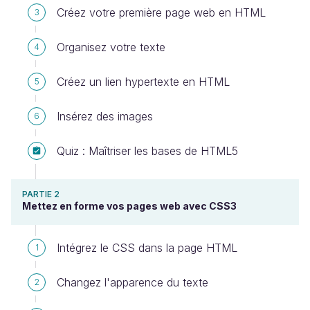
Créez votre première page web en HTML
3
Organisez votre texte
4
Créez un lien hypertexte en HTML
5
Insérez des images
6
Quiz : Maîtriser les bases de HTML5
PARTIE 2
Mettez en forme vos pages web avec CSS3
Intégrez le CSS dans la page HTML
1
Changez l'apparence du texte
2