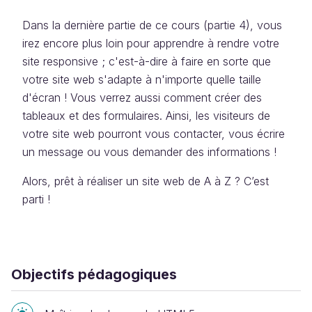
Dans la dernière partie de ce cours (partie 4), vous
irez encore plus loin pour apprendre à rendre votre
site responsive ; c'est-à-dire à faire en sorte que
votre site web s'adapte à n'importe quelle taille
d'écran ! Vous verrez aussi comment créer des
tableaux et des formulaires. Ainsi, les visiteurs de
votre site web pourront vous contacter, vous écrire
un message ou vous demander des informations !
Alors, prêt à réaliser un site web de A à Z ? C’est
parti !
Objectifs pédagogiques