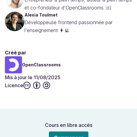
et co-fondateur d'OpenClassrooms :o)
Alexia Toulmet
Développeuse frontend passionnée par
l'enseignement 👩‍💻
Créé par
OpenClassrooms
Mis à jour le 11/08/2025
Licence
Cours en libre accès