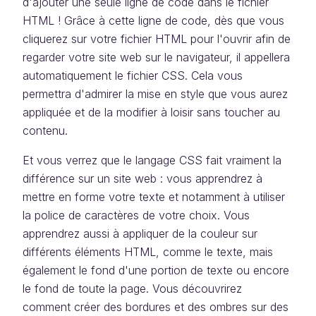
d'ajouter une seule ligne de code dans le fichier
HTML ! Grâce à cette ligne de code, dès que vous
cliquerez sur votre fichier HTML pour l'ouvrir afin de
regarder votre site web sur le navigateur, il appellera
automatiquement le fichier CSS. Cela vous
permettra d'admirer la mise en style que vous aurez
appliquée et de la modifier à loisir sans toucher au
contenu.
Et vous verrez que le langage CSS fait vraiment la
différence sur un site web : vous apprendrez à
mettre en forme votre texte et notamment à utiliser
la police de caractères de votre choix. Vous
apprendrez aussi à appliquer de la couleur sur
différents éléments HTML, comme le texte, mais
également le fond d'une portion de texte ou encore
le fond de toute la page. Vous découvrirez
comment créer des bordures et des ombres sur des