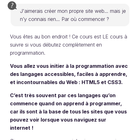
J'aimerais créer mon propre site web… mais je
n’y connais rien… Par où commencer ?
Vous êtes au bon endroit ! Ce cours est LE cours à
suivre si vous débutez complètement en
programmation.
Vous allez vous initier à la programmation avec
des langages accessibles, faciles à apprendre,
et incontournables du Web : HTML5 et CSS3.
C’est très souvent par ces langages qu’on
commence quand on apprend à programmer,
car ils sont à la base de tous les sites que vous
pouvez voir lorsque vous naviguez sur
internet !