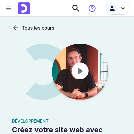
Tous les cours
DÉVELOPPEMENT
Créez votre site web avec