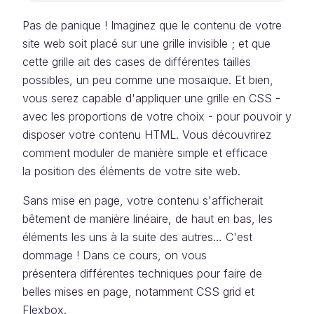
Pas de panique ! Imaginez que le contenu de votre
site web soit placé sur une grille invisible ; et que
cette grille ait des cases de différentes tailles
possibles, un peu comme une mosaïque. Et bien,
vous serez capable d'appliquer une grille en CSS -
avec les proportions de votre choix - pour pouvoir y
disposer votre contenu HTML. Vous découvrirez
comment moduler de manière simple et efficace
la position des éléments de votre site web.
Sans mise en page, votre contenu s'afficherait
bêtement de manière linéaire, de haut en bas, les
éléments les uns à la suite des autres… C'est
dommage ! Dans ce cours, on vous
présentera différentes techniques pour faire de
belles mises en page, notamment CSS grid et
Flexbox.