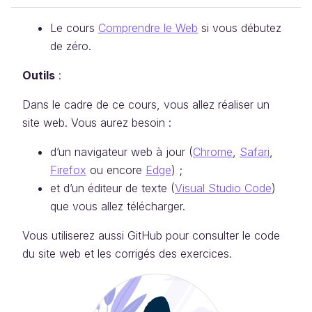
Le cours
Comprendre le Web
si vous débutez
de zéro.
Outils
:
Dans le cadre de ce cours, vous allez réaliser un
site web. Vous aurez besoin :
d’un navigateur web à jour (
Chrome
,
Safari
,
Firefox
ou encore
Edge
) ;
et d’un éditeur de texte (
Visual Studio Code
)
que vous allez télécharger.
Vous utiliserez aussi GitHub pour consulter le code
du site web et les corrigés des exercices.