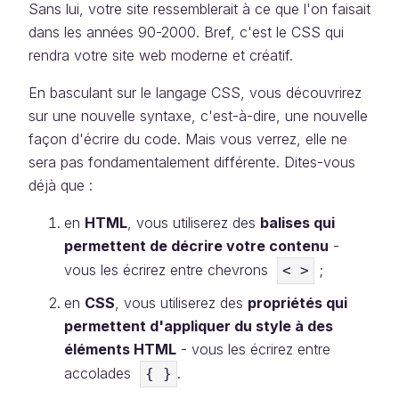
Sans lui, votre site ressemblerait à ce que l'on faisait
dans les années 90-2000. Bref, c'est le CSS qui
rendra votre site web moderne et créatif.
En basculant sur le langage CSS, vous découvrirez
sur une nouvelle syntaxe, c'est-à-dire, une nouvelle
façon d'écrire du code. Mais vous verrez, elle ne
sera pas fondamentalement différente. Dites-vous
déjà que :
en
HTML
, vous utiliserez des
balises qui
permettent de décrire votre contenu
-
vous les écrirez entre chevrons
;
< >
en
CSS
, vous utiliserez des
propriétés qui
permettent d'appliquer du style à des
éléments HTML
- vous les écrirez entre
accolades
.
{ }