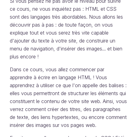
Si vous pensez ne pas avoir le niveau pour suivre
ce cours, ne vous inquiétez pas : HTML et CSS
sont des langages très abordables. Nous allons les
découvrir pas à pas : de toute façon, on vous
explique tout et vous serez très vite capable
d'ajouter du texte à votre site, de construire un
menu de navigation, d'insérer des images... et bien
plus encore !
Dans ce cours, vous allez commencer par
apprendre à écrire en langage HTML ! Vous
apprendrez à utiliser ce que l'on appelle des balises :
elles vous permettront de structurer les éléments qui
constituent le contenu de votre site web. Ainsi, vous
verrez comment créer des titres, des paragraphes
de texte, des liens hypertextes, ou encore comment
insérer des images sur vos pages web.