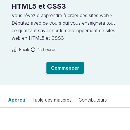
HTML5 et CSS3
Vous rêvez d'apprendre à créer des sites web ?
Débutez avec ce cours qui vous enseignera tout
ce qu'il faut savoir sur le développement de sites
web en HTML5 et CSS3 !
Facile
15 heures
Commencer
Aperçu
Table des matières
Contributeurs