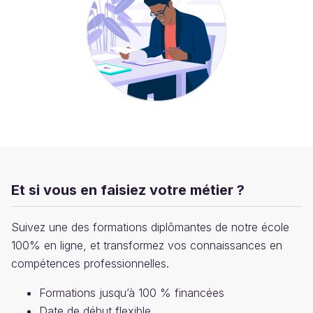
Et si vous en faisiez votre métier ?
Suivez une des formations diplômantes de notre école
100% en ligne, et transformez vos connaissances en
compétences professionnelles.
Formations jusqu’à 100 % financées
Date de début flexible