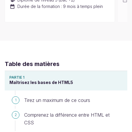
Durée de la formation : 9 mois à temps plein
Table des matières
PARTIE 1
Maîtrisez les bases de HTML5
Tirez un maximum de ce cours
1
Comprenez la différence entre HTML et
2
CSS