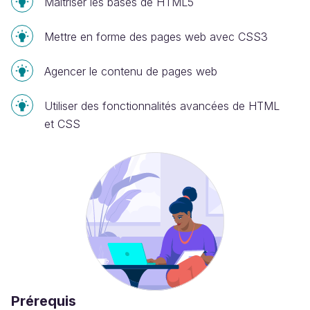
Maîtriser les bases de HTML5
Mettre en forme des pages web avec CSS3
Agencer le contenu de pages web
Utiliser des fonctionnalités avancées de HTML
et CSS
Prérequis