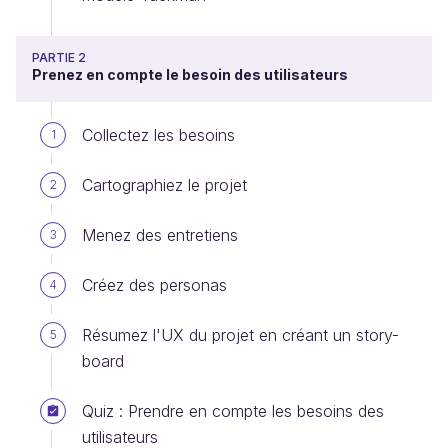
PARTIE 2
Prenez en compte le besoin des utilisateurs
Collectez les besoins
1
Cartographiez le projet
2
Menez des entretiens
3
Créez des personas
4
Résumez l'UX du projet en créant un story-
5
board
Quiz : Prendre en compte les besoins des
utilisateurs