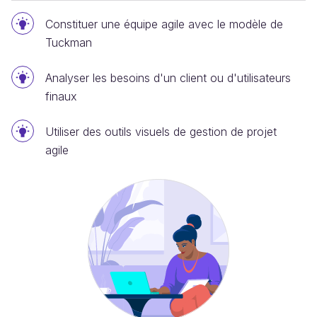
Constituer une équipe agile avec le modèle de
Tuckman
Analyser les besoins d'un client ou d'utilisateurs
finaux
Utiliser des outils visuels de gestion de projet
agile