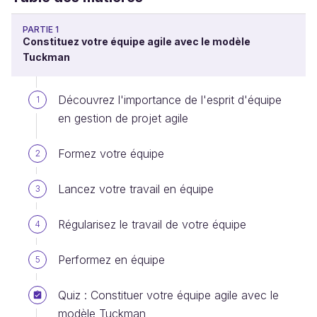
PARTIE 1
Constituez votre équipe agile avec le modèle
Tuckman
Découvrez l'importance de l'esprit d'équipe
1
en gestion de projet agile
Formez votre équipe
2
Lancez votre travail en équipe
3
Régularisez le travail de votre équipe
4
Performez en équipe
5
Quiz : Constituer votre équipe agile avec le
modèle Tuckman