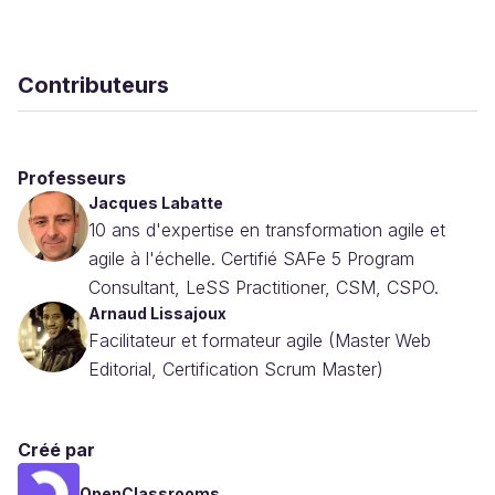
Contributeurs
Professeurs
Jacques Labatte
10 ans d'expertise en transformation agile et
agile à l'échelle. Certifié SAFe 5 Program
Consultant, LeSS Practitioner, CSM, CSPO.
Arnaud Lissajoux
Facilitateur et formateur agile (Master Web
Editorial, Certification Scrum Master)
Créé par
OpenClassrooms