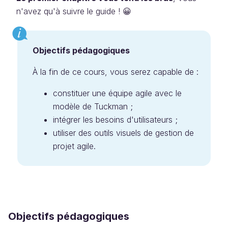
n'avez qu'à suivre le guide ! 😀
Objectifs pédagogiques
À la fin de ce cours, vous serez capable de :
constituer une équipe agile avec le
modèle de Tuckman ;
intégrer les besoins d'utilisateurs ;
utiliser des outils visuels de gestion de
projet agile.
Objectifs pédagogiques