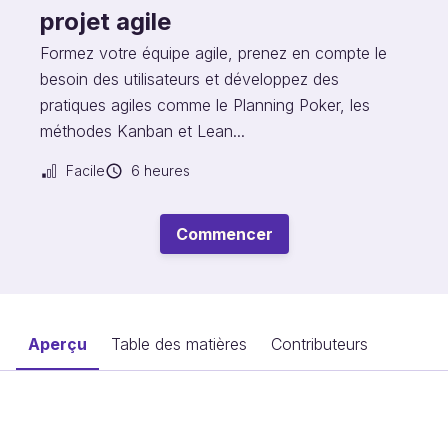
projet agile
Formez votre équipe agile, prenez en compte le
besoin des utilisateurs et développez des
pratiques agiles comme le Planning Poker, les
méthodes Kanban et Lean...
Facile
6 heures
Commencer
Aperçu
Table des matières
Contributeurs