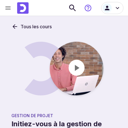
Tous les cours
GESTION DE PROJET
Initiez-vous à la gestion de