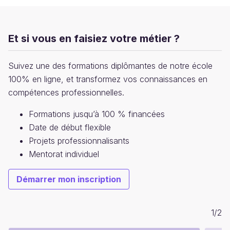
Et si vous en faisiez votre métier ?
Suivez une des formations diplômantes de notre école
100% en ligne, et transformez vos connaissances en
compétences professionnelles.
Formations jusqu’à 100 % financées
Date de début flexible
Projets professionnalisants
Mentorat individuel
Démarrer mon inscription
1
/
2