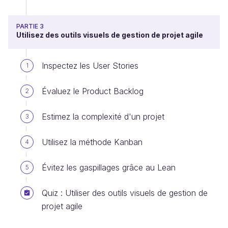
PARTIE 3
Utilisez des outils visuels de gestion de projet agile
Inspectez les User Stories
1
Évaluez le Product Backlog
2
Estimez la complexité d'un projet
3
Utilisez la méthode Kanban
4
Évitez les gaspillages grâce au Lean
5
Quiz : Utiliser des outils visuels de gestion de
projet agile