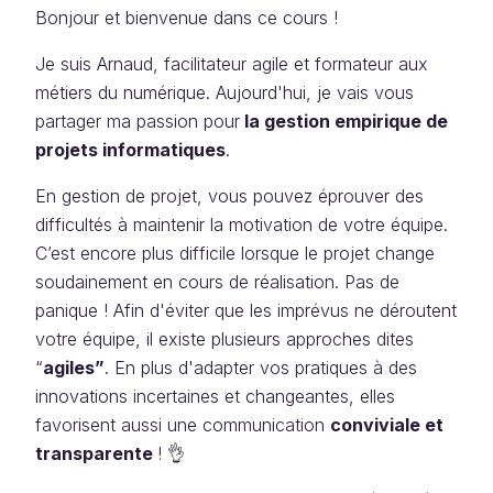
Bonjour et bienvenue dans ce cours !
Je suis Arnaud, facilitateur agile et formateur aux
métiers du numérique. Aujourd'hui, je vais vous
partager ma passion pour
la gestion empirique de
projets informatiques
.
En gestion de projet, vous pouvez éprouver des
difficultés à maintenir la motivation de votre équipe.
C’est encore plus difficile lorsque le projet change
soudainement en cours de réalisation. Pas de
panique ! Afin d'éviter que les imprévus ne déroutent
votre équipe, il existe plusieurs approches dites
“
agiles”
. En plus d'adapter vos pratiques à des
innovations incertaines et changeantes, elles
favorisent aussi une communication
conviviale et
transparente
! 👌