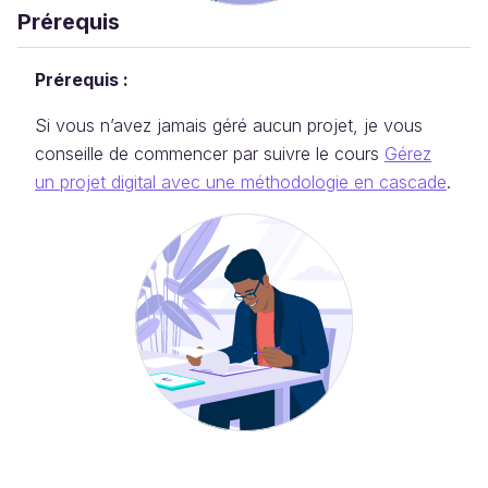
Prérequis
Prérequis :
Si vous n’avez jamais géré aucun projet, je vous
conseille de commencer par suivre le cours
Gérez
un projet digital avec une méthodologie en cascade
.