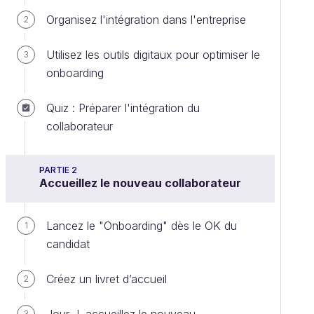
Organisez l'intégration dans l'entreprise
2
Utilisez les outils digitaux pour optimiser le
3
onboarding
Quiz : Préparer l'intégration du
collaborateur
PARTIE 2
Accueillez le nouveau collaborateur
Lancez le "Onboarding" dès le OK du
1
candidat
Créez un livret d’accueil
2
3