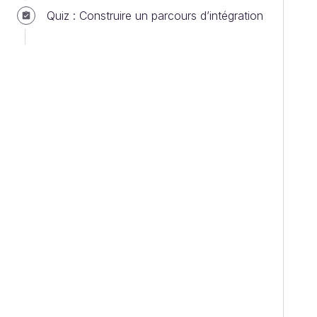
Quiz : Construire un parcours d’intégration