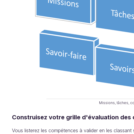
Missions, tâches, 
Construisez votre grille d'évaluation de
Vous listerez les compétences à valider en les classant so