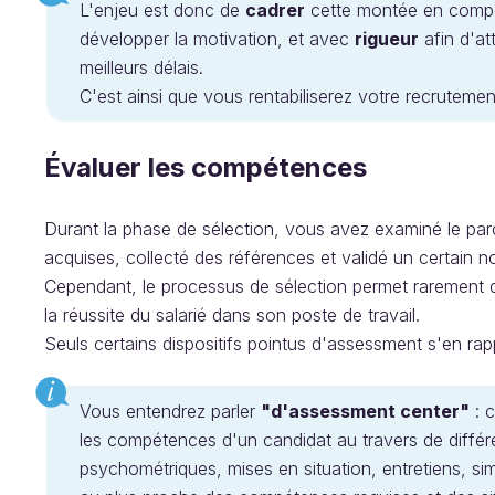
L'enjeu est donc de
cadrer
cette montée en comp
développer la motivation, et avec
rigueur
afin d'at
meilleurs délais.
C'est ainsi que vous rentabiliserez votre recrutemen
Évaluer les compétences
Durant la phase de sélection, vous avez examiné le par
acquises, collecté des références et validé un certain
Cependant, le processus de sélection permet rarement 
la réussite du salarié dans son poste de travail.
Seuls certains dispositifs pointus d'assessment s'en r
Vous entendrez parler
"d'assessment center"
: c
les compétences d'un candidat au travers de diff
psychométriques, mises en situation, entretiens, sim