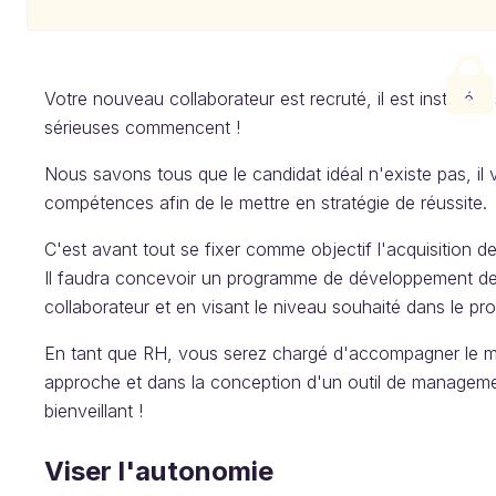
Votre nouveau collaborateur est recruté, il est installé 
sérieuses commencent !
Nous savons tous que le candidat idéal n'existe pas, il 
compétences afin de le mettre en stratégie de réussite.
C'est avant tout se fixer comme objectif l'acquisition d
Il faudra concevoir un programme de développement de
collaborateur et en visant le niveau souhaité dans le pro
En tant que RH, vous serez chargé d'accompagner le 
approche et dans la conception d'un outil de managemen
bienveillant !
Viser l'autonomie