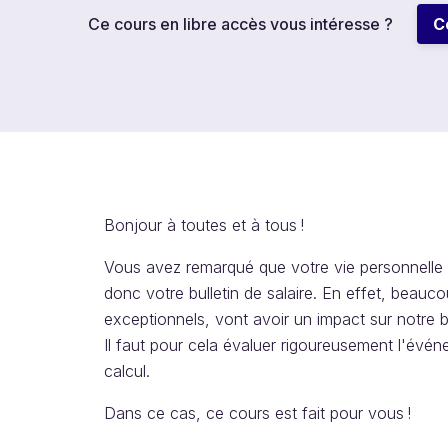
Ce cours en libre accès vous intéresse ?
C
Bonjour à toutes et à tous !
Vous avez remarqué que votre vie personnelle a
donc votre bulletin de salaire. En effet, beauc
exceptionnels, vont avoir un impact sur notre b
Il faut pour cela évaluer rigoureusement l'évé
calcul.
Dans ce cas, ce cours est fait pour vous !