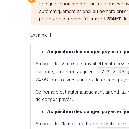
Lorsque le nombre de jours de congés payé
automatiquement arrondi au nombre entier s
pouvez vous référer à l'article
L 3141-7
du 
Exemple 1 :
Acquisition des congés payés en j
Au bout de 12 mois de travail effectif chez 
suivante, un salarié acquiert
12 * 2,08 
24,96 jours ouvrés annuels de congés payé
Ce nombre est automatiquement arrondi au no
de congés payés.
Acquisition des congés payés en jo
Au bout des 12 mois de travail effectif chez