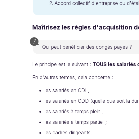
Accord collectif d'entreprise ou d'éta
Maîtrisez les règles d'acquisition
Qui peut bénéficier des congés payés ?
Le principe est le suivant :
TOUS les salariés 
En d'autres termes, cela concerne :
les salariés en CDI ;
les salariés en CDD (quelle que soit la d
les salariés à temps plein ;
les salariés à temps partiel ;
les cadres dirigeants.