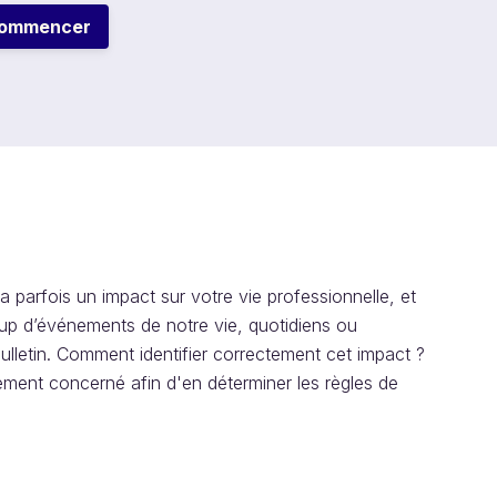
ommencer
 parfois un impact sur votre vie professionnelle, et
oup d’événements de notre vie, quotidiens ou
ulletin. Comment identifier correctement cet impact ?
nement concerné afin d'en déterminer les règles de