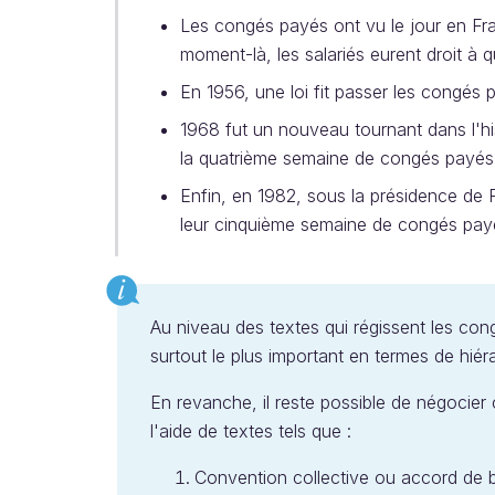
Les congés payés ont vu le jour en Fr
moment-là, les salariés eurent droit à
En 1956, une loi fit passer les congés 
1968 fut un nouveau tournant dans l'h
la quatrième semaine de congés payés
Enfin, en 1982, sous la présidence de Fr
leur cinquième semaine de congés pay
Au niveau des textes qui régissent les congé
surtout le plus important en termes de hié
En revanche, il reste possible de négocie
l'aide de textes tels que :
Convention collective ou accord de 