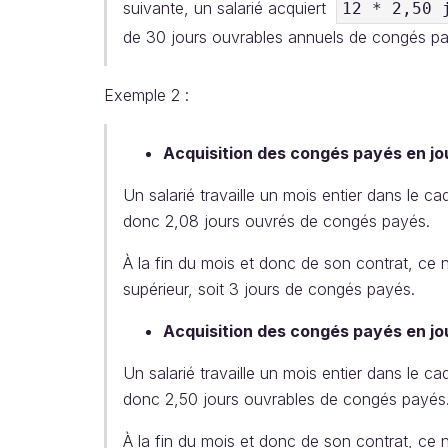
suivante, un salarié acquiert
12 * 2,50 
de 30 jours ouvrables annuels de congés p
Exemple 2 :
Acquisition des congés payés en jo
Un salarié travaille un mois entier dans le 
donc 2,08 jours ouvrés de congés payés.
À la fin du mois et donc de son contrat, ce 
supérieur, soit 3 jours de congés payés.
Acquisition des congés payés en jo
Un salarié travaille un mois entier dans le 
donc 2,50 jours ouvrables de congés payés
À la fin du mois et donc de son contrat, ce 