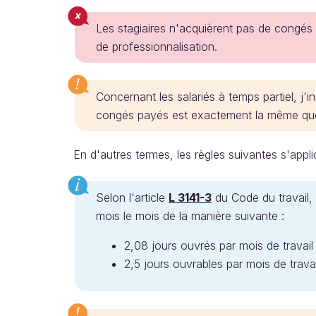
Les stagiaires n'acquièrent pas de congés
de professionnalisation.
Concernant les salariés à temps partiel, j'in
congés payés est exactement la même que p
En d'autres termes, les règles suivantes s'appli
Selon l'article
L 3141-3
du Code du travail, 
mois le mois de la manière suivante :
2,08 jours ouvrés par mois de travai
2,5 jours ouvrables par mois de trava