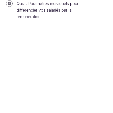
Quiz : Paramètres individuels pour
différencier vos salariés par la
rémunération