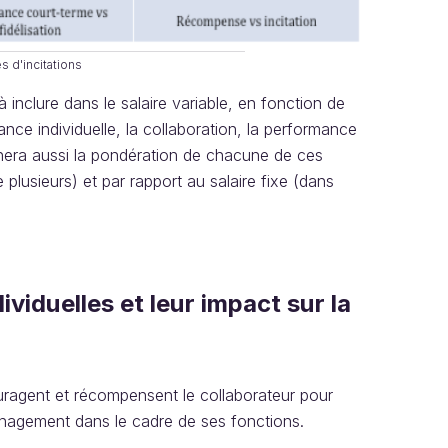
 d'incitations
 inclure dans le salaire variable, en fonction de
rmance individuelle, la collaboration, la performance
rminera aussi la pondération de chacune de ces
e plusieurs) et par rapport au salaire fixe (dans
ividuelles et leur impact sur la
couragent et récompensent le collaborateur pour
 management dans le cadre de ses fonctions.