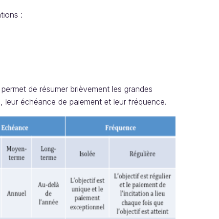
tions :
ui permet de résumer brièvement les grandes
on, leur échéance de paiement et leur fréquence.