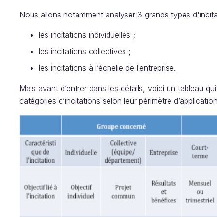
Nous allons notamment analyser 3 grands types d'incita
les incitations individuelles ;
les incitations collectives ;
les incitations à l’échelle de l’entreprise.
Mais avant d’entrer dans les détails, voici un tableau q
catégories d’incitations selon leur périmètre d’applicati