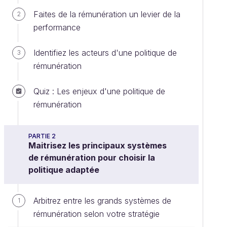
Faites de la rémunération un levier de la
2
performance
Identifiez les acteurs d'une politique de
3
rémunération
Quiz : Les enjeux d'une politique de
rémunération
PARTIE 2
Maitrisez les principaux systèmes
de rémunération pour choisir la
politique adaptée
Arbitrez entre les grands systèmes de
1
rémunération selon votre stratégie