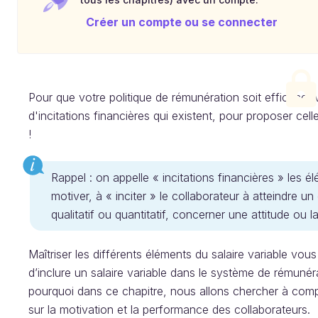
Créer un compte ou se connecter
Pour que votre politique de rémunération soit efficace, 
d'incitations financières qui existent, pour proposer ce
!
Rappel : on appelle « incitations financières » les él
motiver, à « inciter » le collaborateur à atteindre un
qualitatif ou quantitatif, concerner une attitude
Maîtriser les différents éléments du salaire variable vous 
d’inclure un salaire variable dans le système de rémunérat
pourquoi dans ce chapitre, nous allons chercher à compr
sur la motivation et la performance des collaborateurs.