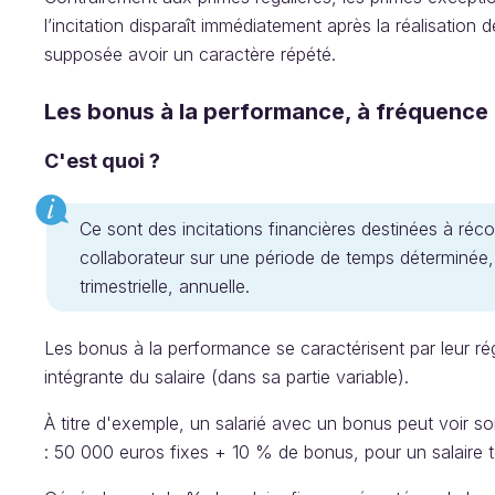
l’incitation disparaît immédiatement après la réalisation
supposée avoir un caractère répété.
Les bonus à la performance, à fréquence 
C'est quoi ?
Ce sont des incitations financières destinées à ré
collaborateur sur une période de temps déterminée,
trimestrielle, annuelle.
Les bonus à la performance se caractérisent par leur régul
intégrante du salaire (dans sa partie variable).
À titre d'exemple, un salarié avec un bonus peut voir s
: 50 000 euros fixes + 10 % de bonus, pour un salaire 