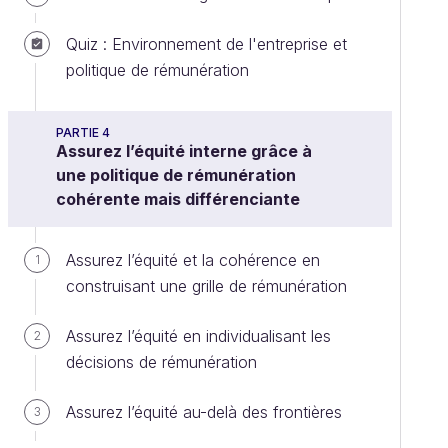
Quiz : Environnement de l'entreprise et
politique de rémunération
PARTIE 4
Assurez l’équité interne grâce à
une politique de rémunération
cohérente mais différenciante
Assurez l’équité et la cohérence en
1
construisant une grille de rémunération
Assurez l’équité en individualisant les
2
décisions de rémunération
Assurez l’équité au-delà des frontières
3