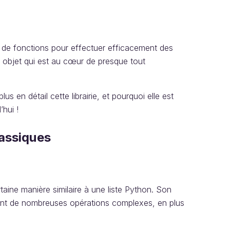
e de fonctions pour effectuer efficacement des
 objet qui est au cœur de presque tout
 en détail cette librairie, et pourquoi elle est
hui !
lassiques
rtaine manière similaire à une liste Python. Son
ment de nombreuses opérations complexes, en plus