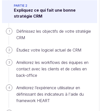
PARTIE 2
Expliquez ce qui fait une bonne
stratégie CRM
Définissez les objectifs de votre stratégie
1
CRM
Étudiez votre logiciel actuel de CRM
2
Améliorez les workflows des équipes en
3
contact avec les clients et de celles en
back-office
Améliorez l’expérience utilisateur en
4
définissant des indicateurs à l'aide du
framework HEART