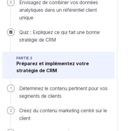
Envisagez de combiner vos données
5
analytiques dans un référentiel client
unique
Quiz : Expliquez ce qui fait une bonne
stratégie de CRM
PARTIE 3
Préparez et implémentez votre
stratégie de CRM
Déterminez le contenu pertinent pour vos
1
segments de clients
Créez du contenu marketing centré sur le
2
client