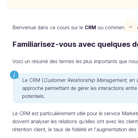
Bienvenue dans ce cours sur le
CRM
ou comment gérer l
Familiarisez-vous avec quelques d
Voici un résumé des termes les plus importants que nous
Le CRM (
Customer Relationship Management
, en 
approche permettant de gérer les interactions entre 
potentiels.
Le CRM est particulièrement utile pour le service Marketi
doivent analyser les relations qu’elles ont avec les clien
rétention client, le taux de fidélité et l'augmentation des