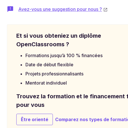
Avez-vous une suggestion pour nous ?
Et si vous obteniez un diplôme
OpenClassrooms ?
Formations jusqu’à 100 % financées
Date de début flexible
Projets professionnalisants
Mentorat individuel
Trouvez la formation et le financement f
pour vous
Être orienté
Comparez nos types de formati