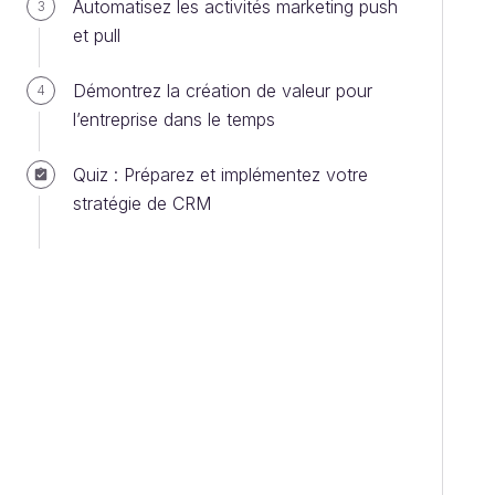
Automatisez les activités marketing push
3
et pull
Démontrez la création de valeur pour
4
l’entreprise dans le temps
Quiz : Préparez et implémentez votre
stratégie de CRM