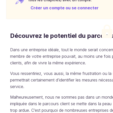
Créer un compte ou se connecter
Découvrez le potentiel du parcours
Dans une entreprise idéale, tout le monde serait concern
membre de votre entreprise pouvait, au moins une fois p
clients, afin de vivre la même expérience.
Vous ressentiriez, vous aussi, la même frustration ou l
permettrait certainement d’identifier les mesures nécessa
service.
Malheureusement, nous ne sommes pas dans un monde i
impliquée dans le parcours client se mette dans la peau 
trop ardue. C’est pourquoi de nombreuses entreprises 