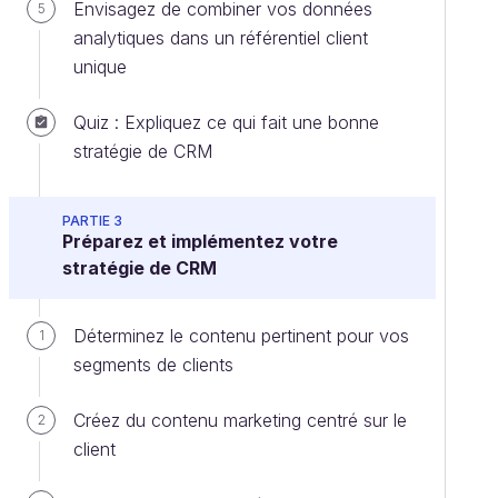
Envisagez de combiner vos données
5
analytiques dans un référentiel client
unique
Quiz : Expliquez ce qui fait une bonne
stratégie de CRM
PARTIE 3
Préparez et implémentez votre
stratégie de CRM
Déterminez le contenu pertinent pour vos
1
segments de clients
Créez du contenu marketing centré sur le
2
client