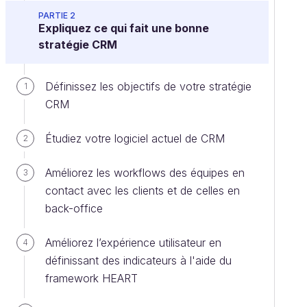
PARTIE 2
Expliquez ce qui fait une bonne
stratégie CRM
Définissez les objectifs de votre stratégie
1
CRM
Étudiez votre logiciel actuel de CRM
2
Améliorez les workflows des équipes en
3
contact avec les clients et de celles en
back-office
Améliorez l’expérience utilisateur en
4
définissant des indicateurs à l'aide du
framework HEART