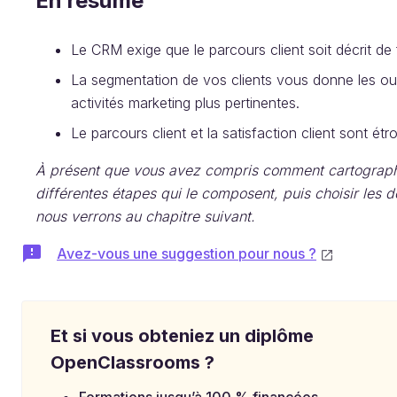
En résumé
Le CRM exige que le parcours client soit décrit de
La segmentation de vos clients vous donne les out
activités marketing plus pertinentes.
Le parcours client et la satisfaction client sont étro
À présent que vous avez compris comment cartographi
différentes étapes qui le composent, puis choisir les d
nous verrons au chapitre suivant.
Avez-vous une suggestion pour nous ?
Et si vous obteniez un diplôme
OpenClassrooms ?