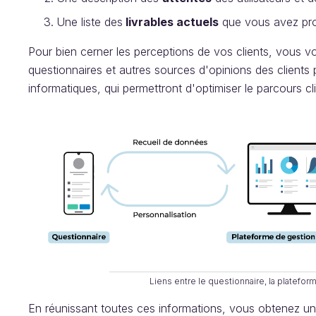
Une liste des
livrables actuels
que vous avez prod
Pour bien cerner les perceptions de vos clients, vous v
questionnaires et autres sources d'opinions des client
informatiques, qui permettront d'optimiser le parcours cl
Liens entre le questionnaire, la platefo
En réunissant toutes ces informations, vous obtenez une