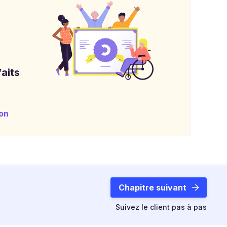
aits
on
Chapitre suivant
Suivez le client pas à pas