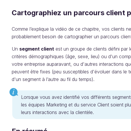
Cartographiez un parcours client p
Comme l’explique la vidéo de ce chapitre, vos clients n
probablement besoin de cartographier un parcours client
Un
segment client
est un groupe de clients défini par 
critères démographiques (âge, sexe, lieu) ou d'un comp
votre entreprise auparavant, ou d'autres interactions
peuvent être fixes (peu susceptibles d'évoluer dans le
d'un segment à l’autre au fil du temps).
Lorsque vous avez identifié vos différents segment
les équipes Marketing et du service Client soient plu
leurs interactions avec la clientèle.