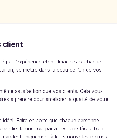
 client
é par l’expérience client. Imaginez si chaque
ar an, se mettre dans la peau de l’un de vos
a même satisfaction que vos clients. Cela vous
ires à prendre pour améliorer la qualité de votre
déal. Faire en sorte que chaque personne
des clients une fois par an est une tâche bien
demandent uniquement à leurs nouvelles recrues