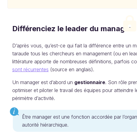
Différenciez le leader du manager
D’après vous, qu’est-ce qui fait la différence entre un 
taraude tous les chercheurs en management (ou en lead
littérature apporte de nombreuses définitions, parfois co
sont récurrentes
(source en anglais).
Un manager est d’abord un
gestionnaire
. Son rôle prem
optimiser et piloter le travail des équipes pour atteindr
périmètre d’activité.
Être manager est une fonction accordée par l’organ
autorité hiérarchique.