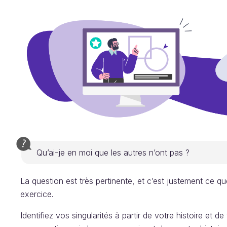
Qu’ai-je en moi que les autres n’ont pas ?
La question est très pertinente, et c’est justement ce q
exercice.
Identifiez vos singularités à partir de votre histoire e