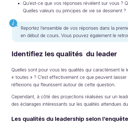
Qu’est-ce que vos réponses révèlent sur vous ? Qu
Quelles valeurs ou principes de vie se dessinent ?
Reportez l’ensemble de vos réponses dans la premiè
en début de cours. Vous pouvez également le retr
Identifiez les qualités du leader
Quelles sont pour vous les qualités qui caractérisent le
« toutes » ? C’est effectivement ce que peuvent laisser
réflexions qui fleurissent autour de cette question.
Cependant, à côté des projections réalisées sur un lead
des éclairages intéressants sur les qualités attendues du
Les qualités du leadership selon l’enquêt