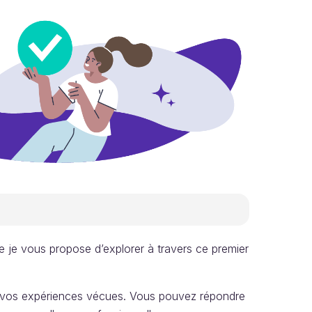
ue je vous propose d’explorer à travers ce premier
t de vos expériences vécues. Vous pouvez répondre