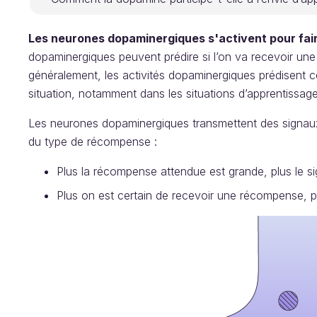
Les neurones dopaminergiques s'activent pour fair
dopaminergiques peuvent prédire si l’on va recevoir une
généralement, les activités dopaminergiques prédisent ce
situation, notamment dans les situations d’apprentissage
Les neurones dopaminergiques transmettent des signaux
du type de récompense :
Plus la récompense attendue est grande, plus le s
Plus on est certain de recevoir une récompense, p