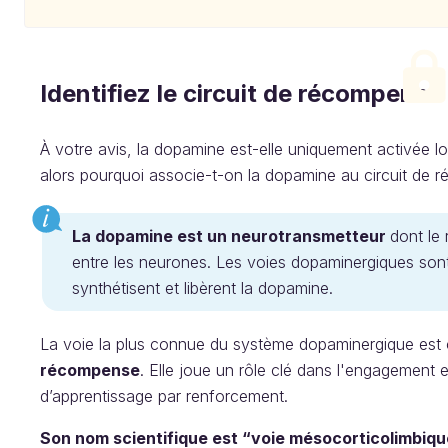
Identifiez le circuit de récompense
À votre avis, la dopamine est-elle uniquement activée l
alors pourquoi associe-t-on la dopamine au circuit de 
La dopamine est un neurotransmetteur
dont le 
entre les neurones. Les voies dopaminergiques sont
synthétisent et libèrent la dopamine.
La voie la plus connue du système dopaminergique est
récompense
. Elle joue un rôle clé dans l'engagement
d’apprentissage par renforcement.
Son nom scientifique est “voie mésocorticolimbiqu