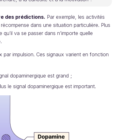
e des prédictions.
Par exemple, les activités
 récompense dans une situation particulière. Plus
 qu’il va se passer dans n’importe quelle
.
 par impulsion. Ces signaux varient en fonction
ignal dopaminergique est grand ;
lus le signal dopaminergique est important.