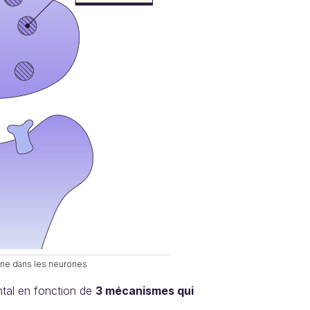
ne dans les neurones
ntal en fonction de
3 mécanismes qui