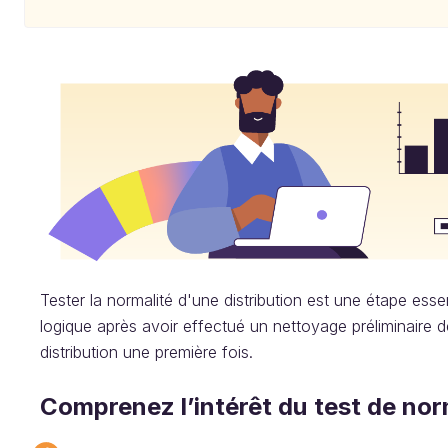
Tester la normalité d'une distribution est une étape essent
logique après avoir effectué un nettoyage préliminaire d
distribution une première fois.
Comprenez l’intérêt du test de nor