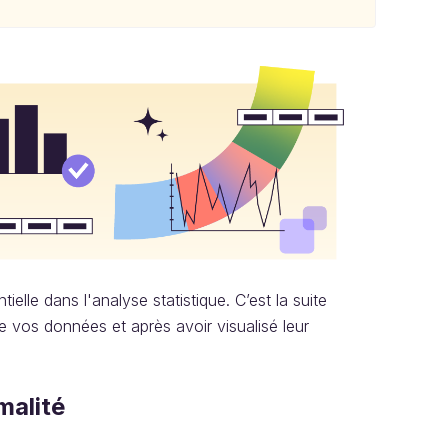
ielle dans l'analyse statistique. C’est la suite
e vos données et après avoir visualisé leur
malité