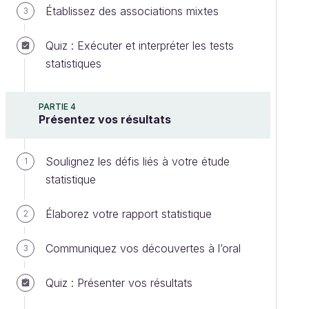
Établissez des associations mixtes
3
Quiz : Exécuter et interpréter les tests
statistiques
PARTIE 4
Présentez vos résultats
Soulignez les défis liés à votre étude
1
statistique
Élaborez votre rapport statistique
2
Communiquez vos découvertes à l’oral
3
Quiz : Présenter vos résultats