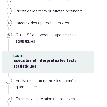
Identifiez les tests qualitatifs pertinents
4
Intégrez des approches mixtes
5
Quiz : Sélectionner le type de tests
statistiques
PARTIE 3
Exécutez et interprétez les tests
statistiques
Analysez et interprétez les données
1
quantitatives
Examinez les relations qualitatives
2