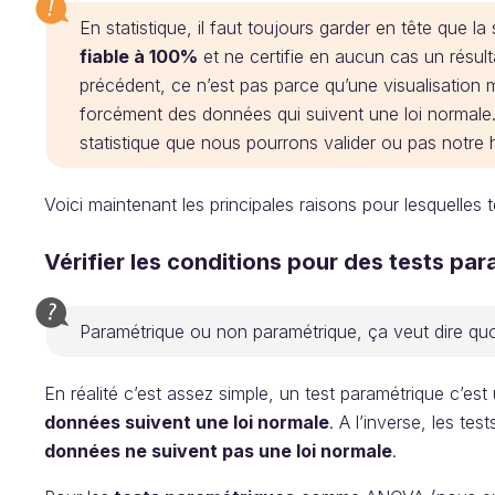
En statistique, il faut toujours garder en tête que la
fiable à 100%
et ne certifie en aucun cas un résul
précédent, ce n’est pas parce qu’une visualisation
forcément des données qui suivent une loi normale. 
statistique que nous pourrons valider ou pas notre
Voici maintenant les principales raisons pour lesquelles t
Vérifier les conditions pour des tests p
Paramétrique ou non paramétrique, ça veut dire qu
En réalité c’est assez simple, un test paramétrique c’es
données suivent une loi normale
. A l’inverse, les te
données ne suivent pas une loi normale
.