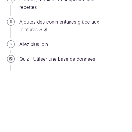
recettes !
Ajoutez des commentaires grâce aux
5
jointures SQL
Allez plus loin
6
Quiz : Utiliser une base de données