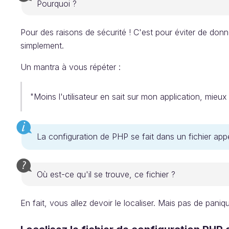
Pourquoi ?
Pour des raisons de sécurité ! C'est pour éviter de donner
simplement.
Un mantra à vous répéter :
"Moins l'utilisateur en sait sur mon application, mieux
La configuration de PHP se fait dans un fichier ap
Où est-ce qu'il se trouve, ce fichier ?
En fait, vous allez devoir le localiser. Mais pas de paniq