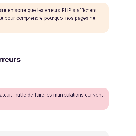
 faire en sorte que les erreurs PHP s'affichent.
uite pour comprendre pourquoi nos pages ne
rreurs
teur, inutile de faire les manipulations qui vont