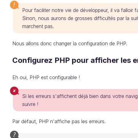
Pour faciliter notre vie de développeur, il va falloir
Sinon, nous aurons de grosses difficultés par la s
marchent pas.
Nous allons donc changer la configuration de PHP.
Configurez PHP pour afficher les e
Eh oui, PHP est configurable !
Si les erreurs s'affichent déjà bien dans votre naviga
suivre !
Par défaut, PHP n'affiche pas les erreurs.