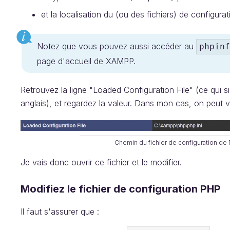
et la localisation du (ou des fichiers) de configura
Notez que vous pouvez aussi accéder au
phpinf
page d'accueil de XAMPP.
Retrouvez la ligne "Loaded Configuration File" (ce qui si
anglais), et regardez la valeur. Dans mon cas, on peut vo
Chemin du fichier de configuration de
Je vais donc ouvrir ce fichier et le modifier.
Modifiez le fichier de configuration PHP
Il faut s'assurer que :