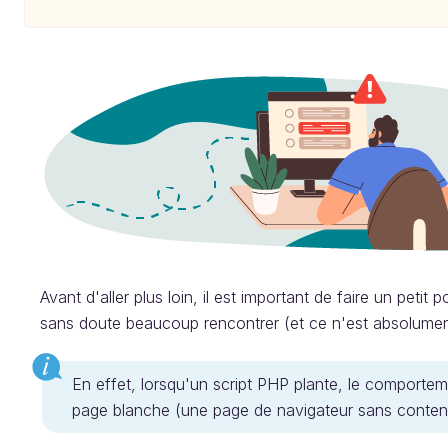
Avant d'aller plus loin, il est important de faire un peti
sans doute beaucoup rencontrer (et ce n'est absolument 
En effet, lorsqu'un script PHP plante, le comporte
page blanche (une page de navigateur sans conten