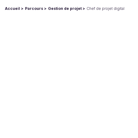
Accueil
Parcours
Gestion de projet
Chef de projet digital