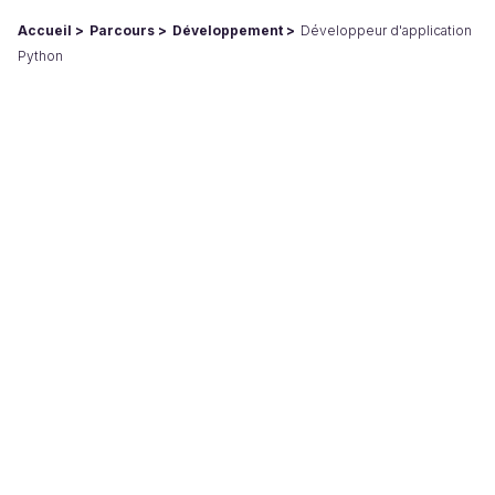
Accueil
Parcours
Développement
Développeur d'application
Python