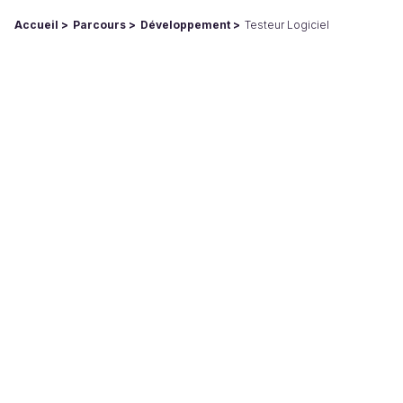
Accueil
Parcours
Développement
Testeur Logiciel