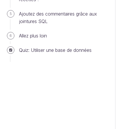
Ajoutez des commentaires grâce aux
5
jointures SQL
Allez plus loin
6
Quiz: Utiliser une base de données