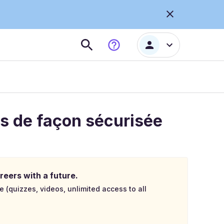
s de façon sécurisée
reers with a future.
e (quizzes, videos, unlimited access to all