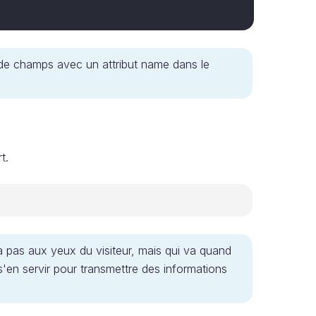
 de champs avec un attribut name dans le
t.
a pas aux yeux du visiteur, mais qui va quand
'en servir pour transmettre des informations