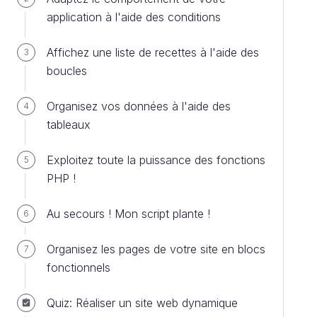
application à l'aide des conditions
Affichez une liste de recettes à l'aide des
3
boucles
Organisez vos données à l'aide des
4
tableaux
Exploitez toute la puissance des fonctions
5
PHP !
Au secours ! Mon script plante !
6
Organisez les pages de votre site en blocs
7
fonctionnels
Quiz: Réaliser un site web dynamique