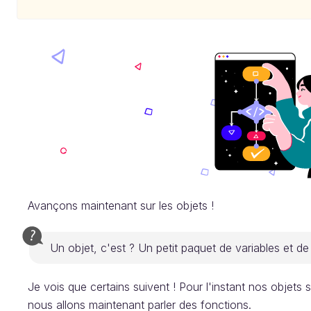
Avançons maintenant sur les objets !
Un objet, c'est ? Un petit paquet de variables et de
Je vois que certains suivent ! Pour l'instant nos objets 
nous allons maintenant parler des fonctions.