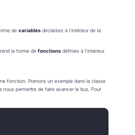
 forme de
variables
déclarées à l'intérieur de la
 prend la forme de
fonctions
définies à l'intérieur
ne fonction. Prenons un exemple dans la classe
a nous permettre de faire avancer le bus. Pour