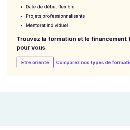
Date de début flexible
Projets professionnalisants
Mentorat individuel
Trouvez la formation et le financement f
pour vous
Être orienté
Comparez nos types de formati