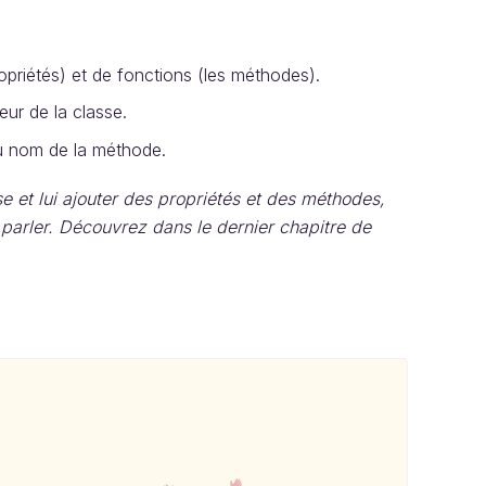
ropriétés) et de fonctions (les méthodes).
eur de la classe.
u nom de la méthode.
 et lui ajouter des propriétés et des méthodes,
s parler. Découvrez dans le dernier chapitre de