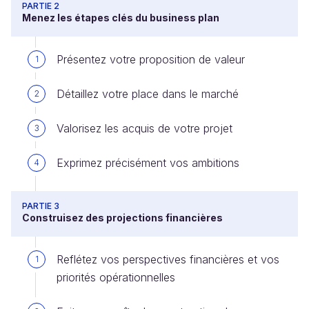
PARTIE 2
Menez les étapes clés du business plan
Présentez votre proposition de valeur
1
Détaillez votre place dans le marché
2
Valorisez les acquis de votre projet
3
Exprimez précisément vos ambitions
4
PARTIE 3
Construisez des projections financières
Reflétez vos perspectives financières et vos
1
priorités opérationnelles