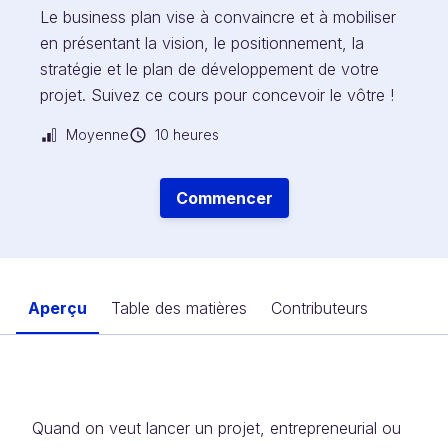
Le business plan vise à convaincre et à mobiliser
en présentant la vision, le positionnement, la
stratégie et le plan de développement de votre
projet. Suivez ce cours pour concevoir le vôtre !
Moyenne
10 heures
Commencer
Aperçu
Table des matières
Contributeurs
Quand on veut lancer un projet, entrepreneurial ou