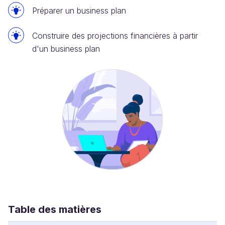
Préparer un business plan
Construire des projections financières à partir
d'un business plan
Table des matières