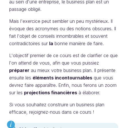
au sein d'une entreprise, le business plan est un
passage obligé.
Mais l'exercice peut sembler un peu mystérieux. Il
évoque des acronymes ou des notions obscures. Il
fait l'objet de conseils innombrables et souvent
contradictoires sur
la
bonne manière de faire.
L'objectif premier de ce cours est de clarifier ce que
l'on attend de vous, afin que vous puissiez
préparer
au mieux votre business plan. Il présente
ensuite les
éléments incontournables
que vous
devrez faire apparaître. Enfin, nous ferons un zoom
sur les
projections financières
à élaborer.
Si vous souhaitez construire un business plan
efficace, rejoignez-nous dans ce cours !