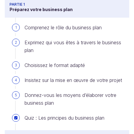
PARTIE 1
Préparez votre business plan
Comprenez le rôle du business plan
1
Exprimez qui vous êtes à travers le business
2
plan
Choisissez le format adapté
3
Insistez sur la mise en œuvre de votre projet
4
Donnez-vous les moyens d’élaborer votre
5
business plan
Quiz : Les principes du business plan