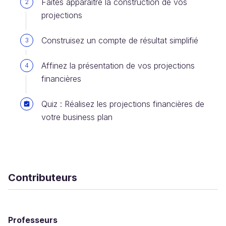
Faites apparaître la construction de vos
2
projections
Construisez un compte de résultat simplifié
3
Affinez la présentation de vos projections
4
financières
Quiz : Réalisez les projections financières de
votre business plan
Contributeurs
Professeurs