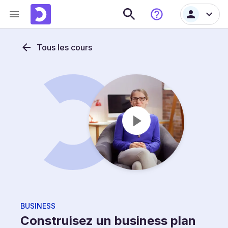
Tous les cours
BUSINESS
Construisez un business plan