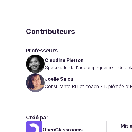
Contributeurs
Professeurs
Claudine Pierron
Spécialiste de l'accompagnement de salar
Joelle Salou
Consultante RH et coach - Diplômée d'
Créé par
Mis 
OpenClassrooms