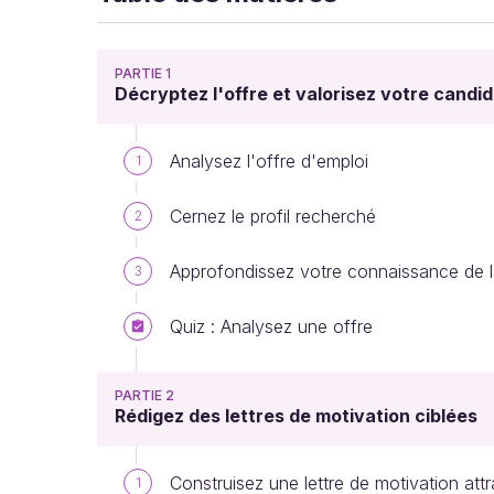
PARTIE 1
Décryptez l'offre et valorisez votre candi
Analysez l'offre d'emploi
1
Cernez le profil recherché
2
Approfondissez votre connaissance de 
3
Quiz : Analysez une offre
PARTIE 2
Rédigez des lettres de motivation ciblées
Construisez une lettre de motivation attr
1