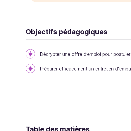
Objectifs pédagogiques
Décrypter une offre d’emploi pour postuler
Préparer efficacement un entretien d'emb
Table des matières