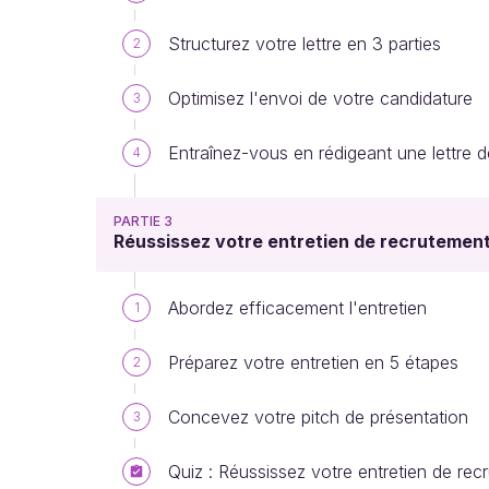
Structurez votre lettre en 3 parties
2
Optimisez l'envoi de votre candidature
3
Entraînez-vous en rédigeant une lettre d
4
PARTIE 3
Réussissez votre entretien de recrutemen
Abordez efficacement l'entretien
1
Préparez votre entretien en 5 étapes
2
Concevez votre pitch de présentation
3
Quiz : Réussissez votre entretien de rec