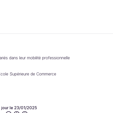
iés dans leur mobilité professionnelle
Ecole Supérieure de Commerce
à jour le 23/01/2025