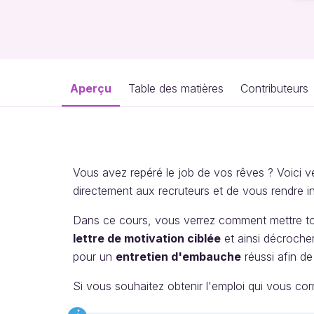
Aperçu
Table des matières
Contributeurs
Vous avez repéré le job de vos rêves ? Voici
directement aux recruteurs et de vous rendre 
Dans ce cours, vous verrez comment mettre to
lettre de motivation ciblée
et ainsi décroche
pour un
entretien d'embauche
réussi afin de
Si vous souhaitez obtenir l'emploi qui vous co