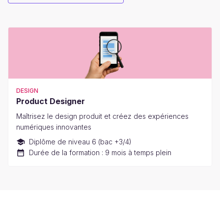
DESIGN
Product Designer
Maîtrisez le design produit et créez des expériences
numériques innovantes
Diplôme de niveau 6 (bac +3/4)
Durée de la formation : 9 mois à temps plein