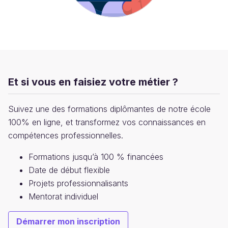
Et si vous en faisiez votre métier ?
Suivez une des formations diplômantes de notre école
100% en ligne, et transformez vos connaissances en
compétences professionnelles.
Formations jusqu’à 100 % financées
Date de début flexible
Projets professionnalisants
Mentorat individuel
Démarrer mon inscription