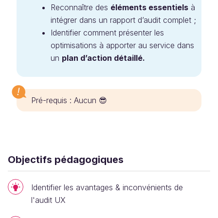
Reconnaître des
éléments essentiels
à
intégrer dans un rapport d’audit complet ;
Identifier comment présenter les
optimisations à apporter au service dans
un
plan d’action détaillé.
Pré-requis : Aucun 😎
Objectifs pédagogiques
Identifier les avantages & inconvénients de
l'audit UX