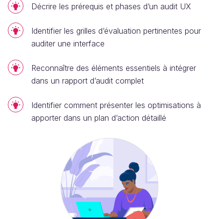
Décrire les prérequis et phases d’un audit UX
Identifier les grilles d’évaluation pertinentes pour
auditer une interface
Reconnaître des éléments essentiels à intégrer
dans un rapport d’audit complet
Identifier comment présenter les optimisations à
apporter dans un plan d’action détaillé