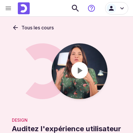
Tous les cours
DESIGN
Auditez l'expérience utilisateur