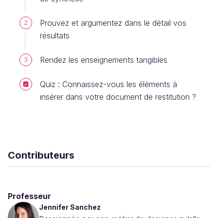
Prouvez et argumentez dans le détail vos
2
résultats
Rendez les enseignements tangibles
3
Quiz : Connaissez-vous les éléments à
insérer dans votre document de restitution ?
Contributeurs
Professeur
Jennifer Sanchez