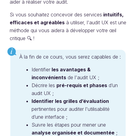
aider à réaliser votre audit.
Si vous souhaitez concevoir des services
intuitifs,
efficaces et agréables
à utiliser, l'audit UX est une
méthode qui vous aidera à développer votre œil
critique 🔍 !
À la fin de ce cours, vous serez capables de :
Identifier
les avantages &
inconvénients
de l'audit UX ;
Décrire les
pré-requis et phases
d’un
audit UX ;
Identifier les grilles d’évaluation
pertinentes pour auditer l'utilisabilité
d’une interface ;
Suivre les étapes pour mener une
analyse organisée et documentée
;