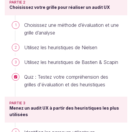
PARTIE 2
Choisissez votre grille pour réaliser un audit UX
Choisissez une méthode d’évaluation et une
1
grille d’analyse
Utilisez les heuristiques de Nielsen
2
Utilisez les heuristiques de Bastien & Scapin
3
Quiz : Testez votre compréhension des
grilles d'évaluation et des heuristiques
PARTIE 3
Menez un audit UX à partir des heuristiques les plus
utilisées