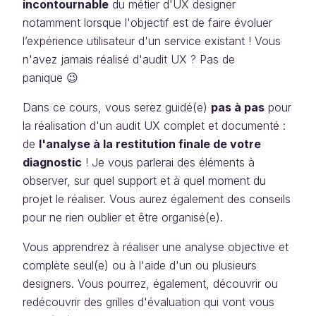
incontournable
du métier d'UX designer
notamment lorsque l'objectif est de faire évoluer
l’expérience utilisateur d'un service existant ! Vous
n'avez jamais réalisé d'audit UX ? Pas de
panique 😉
Dans ce cours, vous serez guidé(e)
pas à pas
pour
la réalisation d'un audit UX complet et documenté :
de
l'analyse à la restitution finale de votre
diagnostic
! Je vous parlerai des éléments à
observer, sur quel support et à quel moment du
projet le réaliser. Vous aurez également des conseils
pour ne rien oublier et être organisé(e).
Vous apprendrez à réaliser une analyse objective et
complète seul(e) ou à l'aide d'un ou plusieurs
designers. Vous pourrez, également, découvrir ou
redécouvrir des grilles d'évaluation qui vont vous