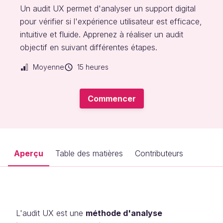
Un audit UX permet d'analyser un support digital
pour vérifier si l'expérience utilisateur est efficace,
intuitive et fluide. Apprenez à réaliser un audit
objectif en suivant différentes étapes.
Moyenne
15 heures
Commencer
Aperçu
Table des matières
Contributeurs
L'audit UX est une
méthode d'analyse