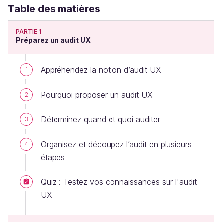
Table des matières
PARTIE 1
Préparez un audit UX
Appréhendez la notion d’audit UX
1
Pourquoi proposer un audit UX
2
Déterminez quand et quoi auditer
3
Organisez et découpez l’audit en plusieurs
4
étapes
Quiz : Testez vos connaissances sur l'audit
UX