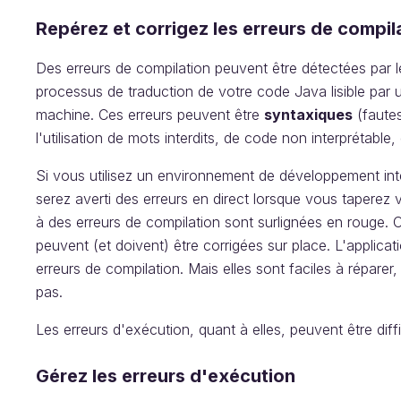
Repérez et corrigez les erreurs de compil
Des erreurs de compilation peuvent être détectées par 
processus de traduction de votre code Java lisible par u
machine. Ces erreurs peuvent être
syntaxiques
(faute
l'utilisation de mots interdits, de code non interprétable,
Si vous utilisez un environnement de développement int
serez averti des erreurs en direct lorsque vous taperez
à des erreurs de compilation sont surlignées en rouge. Ce
peuvent (et doivent) être corrigées sur place. L'applicat
erreurs de compilation. Mais elles sont faciles à répare
pas.
Les erreurs d'exécution, quant à elles, peuvent être diffic
Gérez les erreurs d'exécution