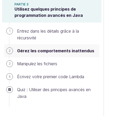
PARTIE 3
Utilisez quelques principes de
programmation avancés en Java
Entrez dans les détails grâce à la
1
récursivité
Gérez les comportements inattendus
2
Manipulez les fichiers
3
Écrivez votre premier code Lambda
4
Quiz : Utiliser des principes avancés en
Java