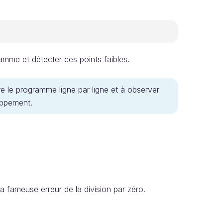
mme et détecter ces points faibles.
e le programme ligne par ligne et à observer
oppement.
 fameuse erreur de la division par zéro.