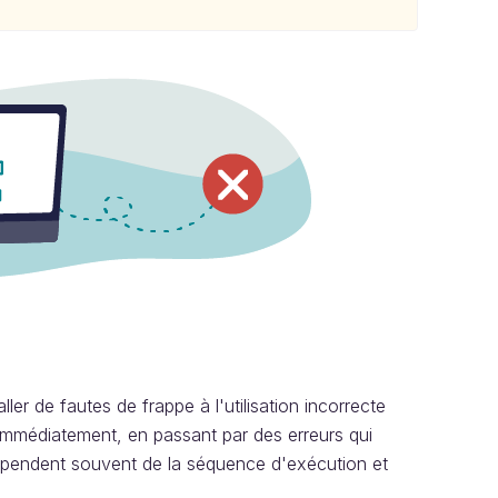
er de fautes de frappe à l'utilisation incorrecte
 immédiatement, en passant par des erreurs qui
épendent souvent de la séquence d'exécution et