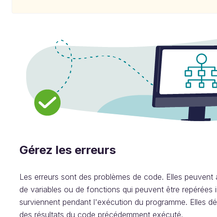
Gérez les erreurs
Les erreurs sont des problèmes de code. Elles peuvent all
de variables ou de fonctions qui peuvent être repérées
surviennent pendant l'exécution du programme. Elles d
des résultats du code précédemment exécuté.