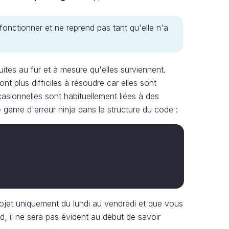
 fonctionner et ne reprend pas tant qu'elle n'a
ites au fur et à mesure qu'elles surviennent.
t plus difficiles à résoudre car elles sont
casionnelles sont habituellement liées à des
 genre d'erreur ninja dans la structure du code :
projet uniquement du lundi au vendredi et que vous
, il ne sera pas évident au début de savoir