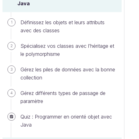
Java
Définissez les objets et leurs attributs
1
avec des classes
Spécialisez vos classes avec l’héritage et
2
le polymorphisme
Gérez les piles de données avec la bonne
3
collection
Gérez différents types de passage de
4
paramètre
Quiz : Programmer en orienté objet avec
Java