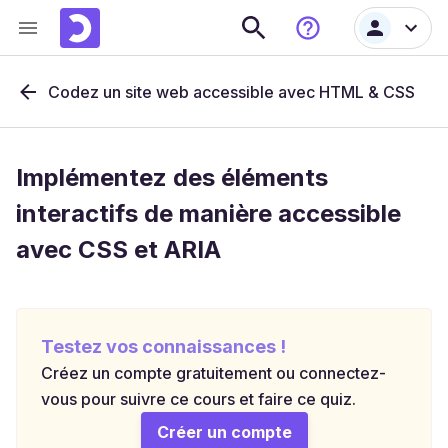
Codez un site web accessible avec HTML & CSS
Implémentez des éléments
interactifs de manière accessible
avec CSS et ARIA
Testez vos connaissances !
Créez un compte gratuitement ou connectez-
vous pour suivre ce cours et faire ce quiz.
Créer un compte