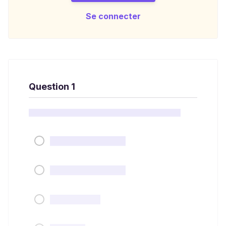
Se connecter
Question 1