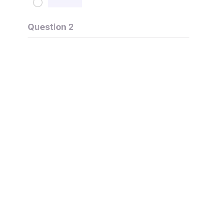
Question 2