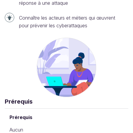
réponse à une attaque
Connaître les acteurs et métiers qui œuvrent
pour prévenir les cyberattaques
Prérequis
Prérequis
Aucun