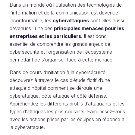
Dans un monde où l'utilisation des technologies de
l'information et de la communication est devenue
incontournable, les
cyberattaques
sont elles aussi
devenues l'une des
principales menaces pour les
entreprises et les particuliers
. Il est donc
essentiel de comprendre les grands enjeux de
cybersécurité et l’organisation de l’écosystème
permettant de s’organiser face à cette menace.
Dans ce cours d’initiation à la cybersécurité,
découvrez à travers le cas d’étude fictif d’une
attaque d’hôpital comment se déroule une
cyberattaque, côté attaque et côté défense.
Appréhendez les différents profils d’attaquants et les
types d’attaques les plus courants. Familiarisez-vous
avec les actions prises par les équipes en réponse à
la cyberattaque.