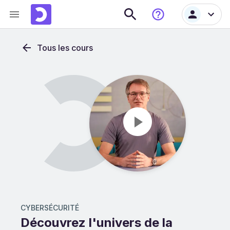
Tous les cours
CYBERSÉCURITÉ
Découvrez l'univers de la