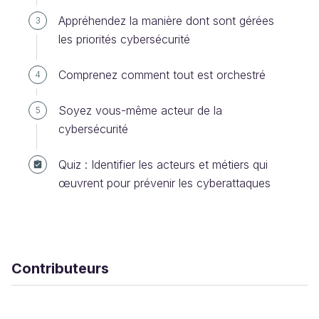
Appréhendez la manière dont sont gérées
3
les priorités cybersécurité
Comprenez comment tout est orchestré
4
Soyez vous-même acteur de la
5
cybersécurité
Quiz : Identifier les acteurs et métiers qui
œuvrent pour prévenir les cyberattaques
Contributeurs