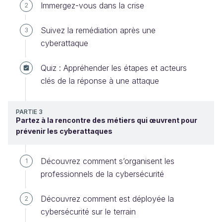
Immergez-vous dans la crise
2
Suivez la remédiation après une
3
cyberattaque
Quiz : Appréhender les étapes et acteurs
clés de la réponse à une attaque
PARTIE 3
Partez à la rencontre des métiers qui œuvrent pour
prévenir les cyberattaques
Découvrez comment s’organisent les
1
professionnels de la cybersécurité
Découvrez comment est déployée la
2
cybersécurité sur le terrain