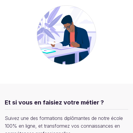
Et si vous en faisiez votre métier ?
Suivez une des formations diplômantes de notre école
100% en ligne, et transformez vos connaissances en