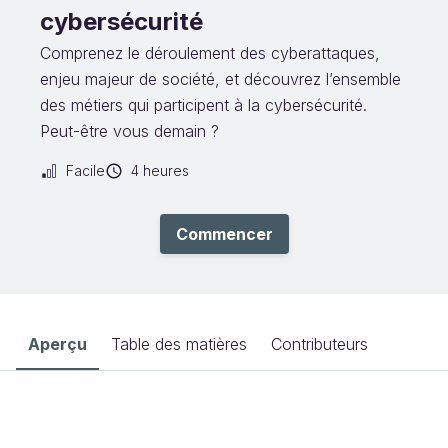
cybersécurité
Comprenez le déroulement des cyberattaques,
enjeu majeur de société, et découvrez l’ensemble
des métiers qui participent à la cybersécurité.
Peut-être vous demain ?
Facile
4 heures
Commencer
Aperçu
Table des matières
Contributeurs