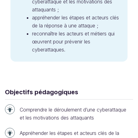
cyberattaque et les motivations des
attaquants ;
appréhender les étapes et acteurs clés
de la réponse à une attaque ;
reconnaître les acteurs et métiers qui
œuvrent pour prévenir les
cyberattaques.
Objectifs pédagogiques
Comprendre le déroulement d’une cyberattaque
et les motivations des attaquants
Appréhender les étapes et acteurs clés de la