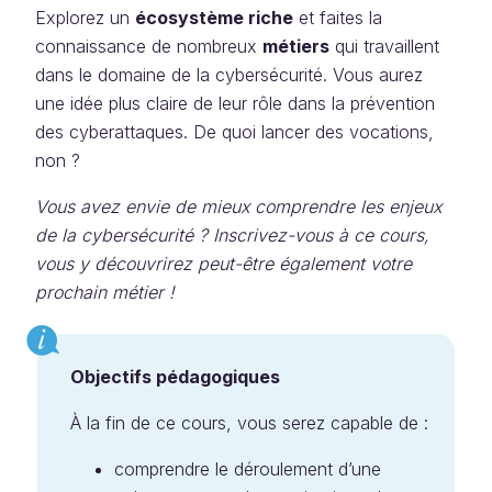
Explorez un
écosystème riche
et faites la
connaissance de nombreux
métiers
qui travaillent
dans le domaine de la cybersécurité. Vous aurez
une idée plus claire de leur rôle dans la prévention
des cyberattaques. De quoi lancer des vocations,
non ?
Vous avez envie de mieux comprendre les enjeux
de la cybersécurité ? Inscrivez-vous à ce cours,
vous y découvrirez peut-être également votre
prochain métier !
Objectifs pédagogiques
À la fin de ce cours, vous serez capable de :
comprendre le déroulement d’une