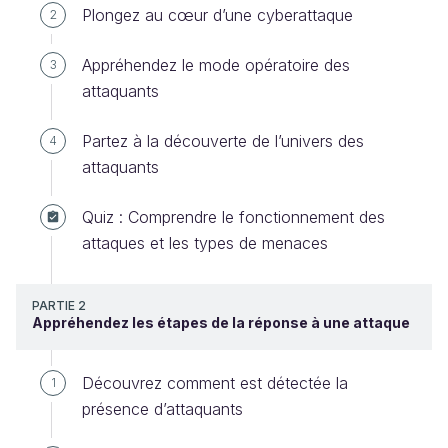
Plongez au cœur d’une cyberattaque
2
Appréhendez le mode opératoire des
3
attaquants
Partez à la découverte de l’univers des
4
attaquants
Quiz : Comprendre le fonctionnement des
attaques et les types de menaces
PARTIE 2
Appréhendez les étapes de la réponse à une attaque
Découvrez comment est détectée la
1
présence d’attaquants