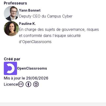
Professeurs
Yann Bonnet
Deputy CEO du Campus Cyber
Pauline K.
En charge des sujets de gouvernance, risques
et conformité dans l'équipe sécurité
d'OpenClassrooms
Créé par
OpenClassrooms
Mis à jour le 29/06/2026
Licence