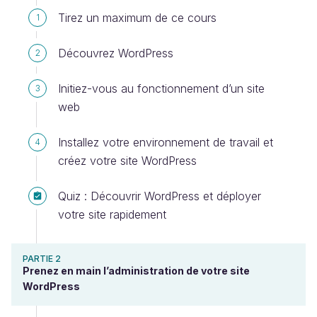
Tirez un maximum de ce cours
1
Découvrez WordPress
2
Initiez-vous au fonctionnement d’un site
3
web
Installez votre environnement de travail et
4
créez votre site WordPress
Quiz : Découvrir WordPress et déployer
votre site rapidement
PARTIE 2
Prenez en main l’administration de votre site
WordPress