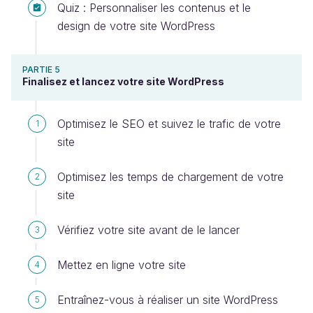
Quiz : Personnaliser les contenus et le
design de votre site WordPress
PARTIE 5
Finalisez et lancez votre site WordPress
Optimisez le SEO et suivez le trafic de votre
1
site
Optimisez les temps de chargement de votre
2
site
Vérifiez votre site avant de le lancer
3
Mettez en ligne votre site
4
Entraînez-vous à réaliser un site WordPress
5