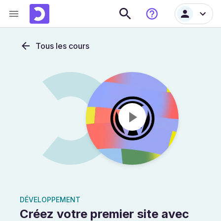
Tous les cours
DÉVELOPPEMENT
Créez votre premier site avec