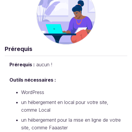
Prérequis
Prérequis :
aucun !
Outils nécessaires :
WordPress
un hébergement en local pour votre site,
comme Local
un hébergement pour la mise en ligne de votre
site, comme Faaaster