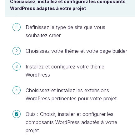
Choisissez, installez et configurez les composants
WordPress adaptés à votre projet
Définissez le type de site que vous
1
souhaitez créer
Choisissez votre thème et votre page builder
2
Installez et configurez votre thème
3
WordPress
Choisissez et installez les extensions
4
WordPress pertinentes pour votre projet
Quiz : Choisir, installer et configurer les
composants WordPress adaptés à votre
projet