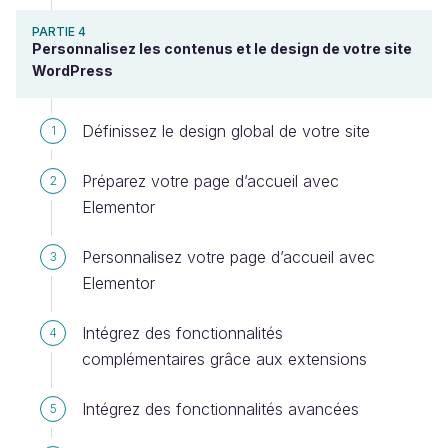
PARTIE 4
Personnalisez les contenus et le design de votre site
WordPress
Définissez le design global de votre site
1
Préparez votre page d’accueil avec
2
Elementor
Personnalisez votre page d’accueil avec
3
Elementor
Intégrez des fonctionnalités
4
complémentaires grâce aux extensions
Intégrez des fonctionnalités avancées
5