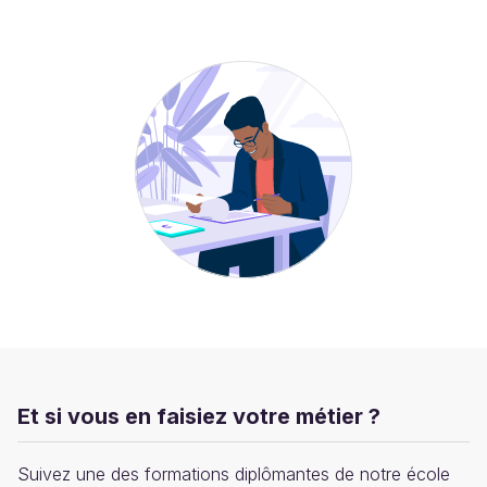
Et si vous en faisiez votre métier ?
Suivez une des formations diplômantes de notre école