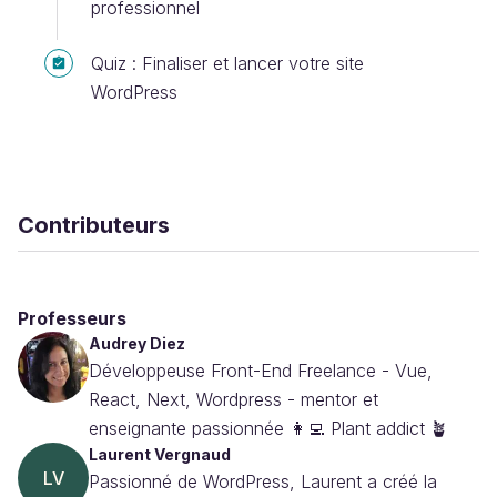
professionnel
Quiz : Finaliser et lancer votre site
WordPress
Contributeurs
Professeurs
Audrey Diez
Développeuse Front-End Freelance - Vue,
React, Next, Wordpress - mentor et
enseignante passionnée 👩‍💻 Plant addict 🪴
Laurent Vergnaud
LV
Passionné de WordPress, Laurent a créé la