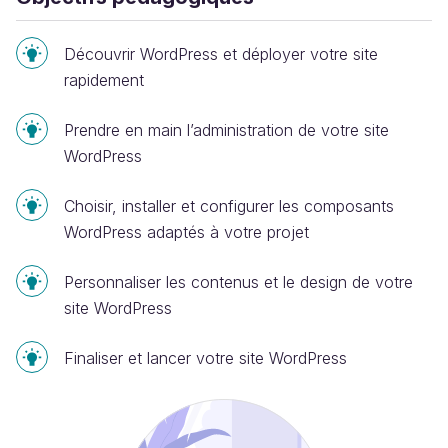
Découvrir WordPress et déployer votre site
rapidement
Prendre en main l’administration de votre site
WordPress
Choisir, installer et configurer les composants
WordPress adaptés à votre projet
Personnaliser les contenus et le design de votre
site WordPress
Finaliser et lancer votre site WordPress