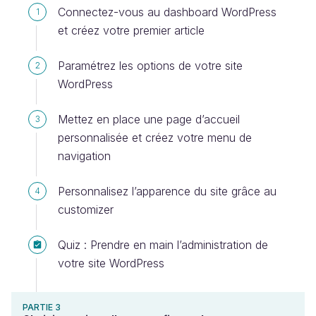
Connectez-vous au dashboard WordPress
1
et créez votre premier article
Paramétrez les options de votre site
2
WordPress
Mettez en place une page d’accueil
3
personnalisée et créez votre menu de
navigation
Personnalisez l’apparence du site grâce au
4
customizer
Quiz : Prendre en main l’administration de
votre site WordPress
PARTIE 3