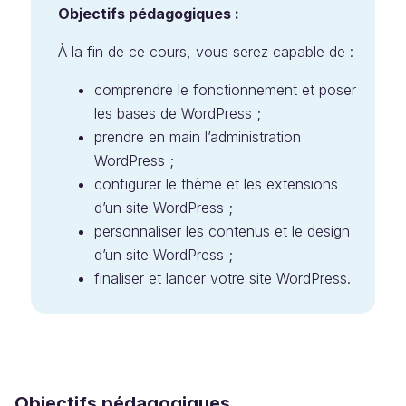
Objectifs pédagogiques :
À la fin de ce cours, vous serez capable de :
comprendre le fonctionnement et poser
les bases de WordPress ;
prendre en main l’administration
WordPress ;
configurer le thème et les extensions
d’un site WordPress ;
personnaliser les contenus et le design
d’un site WordPress ;
finaliser et lancer votre site WordPress.
Objectifs pédagogiques