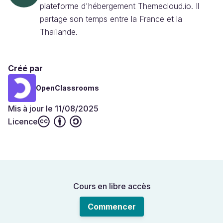
plateforme d'hébergement Themecloud.io. Il
partage son temps entre la France et la
Thaïlande.
Créé par
OpenClassrooms
Mis à jour le 11/08/2025
Licence
Cours en libre accès
Commencer