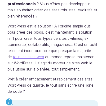
professionnels
? Vous n’êtes pas développeur,
mais souhaitez créer des sites robustes, évolutifs et
bien référencés ?
WordPress est la solution ! À l'origine simple outil
pour créer des blogs, c’est maintenant la solution
n° 1 pour créer tous types de sites : vitrines, e-
commerce, collaboratifs, magazines… C'est un outil
tellement incontournable que presque la majorité
de
tous les sites web
du monde repose maintenant
sur WordPress. Il s'agit du moteur de sites web le
plus utilisé sur la planète, tout simplement.
Prêt à créer efficacement et rapidement des sites
WordPress de qualité, le tout sans écrire une ligne
de code ?