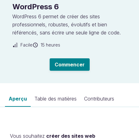
WordPress 6
WordPress 6 permet de créer des sites
professionnels, robustes, évolutifs et bien
référencés, sans écrire une seule ligne de code.
Facile
15 heures
Commencer
Aperçu
Table des matières
Contributeurs
Vous souhaitez
créer des sites web