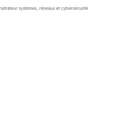
istrateur systèmes, réseaux et cybersécurité