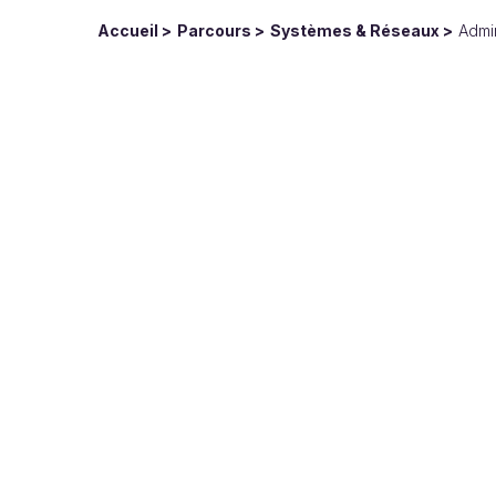
Accueil
Parcours
Systèmes & Réseaux
Admin