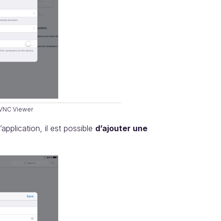
 VNC Viewer
application, il est possible
d’ajouter une