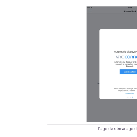
Page de démarrage d