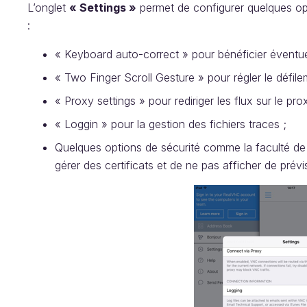
L’onglet
« Settings »
permet de configurer quelques op
:
« Keyboard auto-correct » pour bénéficier éventue
« Two Finger Scroll Gesture » pour régler le défile
« Proxy settings » pour rediriger les flux sur le prox
« Loggin » pour la gestion des fichiers traces ;
Quelques options de sécurité comme la faculté de 
gérer des certificats et de ne pas afficher de prévi