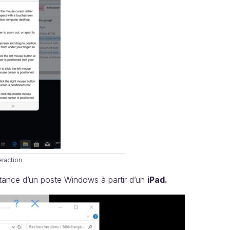
teraction
distance d’un poste Windows à partir d’un
iPad.