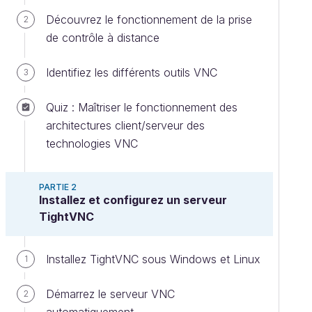
Découvrez le fonctionnement de la prise
2
de contrôle à distance
Identifiez les différents outils VNC
3
Quiz : Maîtriser le fonctionnement des
architectures client/serveur des
technologies VNC
PARTIE 2
Installez et configurez un serveur
TightVNC
Installez TightVNC sous Windows et Linux
1
Démarrez le serveur VNC
2