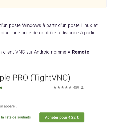
d’un poste Windows à partir d’un poste Linux et
ctuer une prise de contrôle à distance à partir
n client VNC sur Android nommé
« Remote