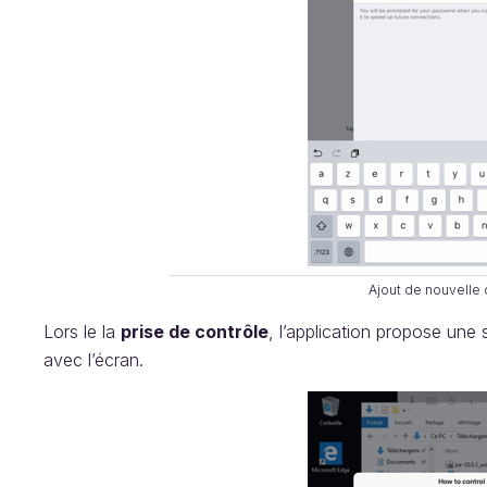
Ajout de nouvelle
Lors le la
prise de contrôle
, l’application propose une s
avec l’écran.