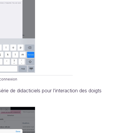
 connexion
érie de didacticiels pour l’interaction des doigts