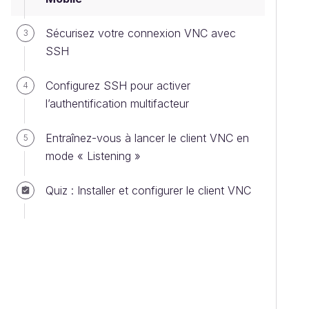
Sécurisez votre connexion VNC avec
3
SSH
Configurez SSH pour activer
4
l’authentification multifacteur
Entraînez-vous à lancer le client VNC en
5
mode « Listening »
Quiz : Installer et configurer le client VNC