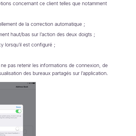
tions concernant ce client telles que notamment
llement de la correction automatique ;
ment haut/bas sur l’action des deux doigts ;
y lorsqu’il est configuré ;
ne pas retenir les informations de connexion, de
sualisation des bureaux partagés sur l’application.