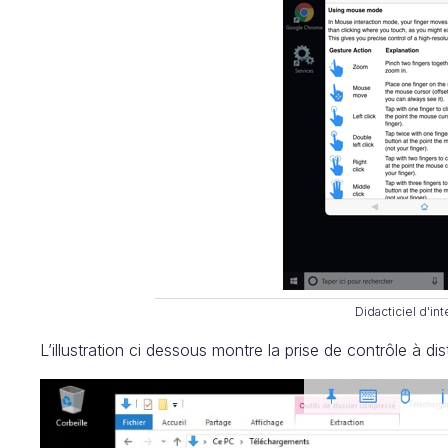
Didacticiel d'in
L’illustration ci dessous montre la prise de contrôle à 