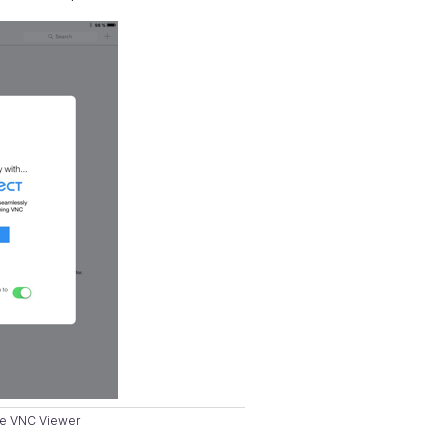
e VNC Viewer