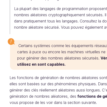
La plupart des langages de programmation proposent
nombres aléatoires cryptographiquement sécurisés. Il
dans pratiquement tous les langages. Consultez la 
nombre aléatoire sécurisé. Vous pouvez également a
Certains systèmes comme les équipements réseaux
cartes à puce ou encore les machines virtuelles ne
pour générer des nombres aléatoires sécurisés.
Vér
utilisez en sont capables.
Les fonctions de génération de nombres aléatoires sont
elles sont basées sur des phénomènes physiques. Dans l
générer des clés réellement aléatoires aussi longues. C'
génération de nombres aléatoires, des
fonctions de g
vous propose de les voir dans la section suivante.