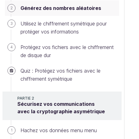
Générez des nombres aléatoires
2
Utilisez le chiffrement symétrique pour
3
protéger vos informations
Protégez vos fichiers avec le chiffrement
4
de disque dur
Quiz : Protégez vos fichiers avec le
chiffrement symétrique
PARTIE 2
Sécurisez vos communications
avec la cryptographie asymétrique
Hachez vos données menu menu
1