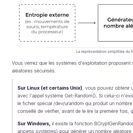
La représentation simplifiée du
Vous verrez que les systèmes d'exploitation proposent
aléatoires sécurisés.
Sur Linux (et certains Unix)
, vous pouvez obtenir u
avec l'appel système Get-Random(). Si celui-ci n'exist
le fichier spécial /dev/urandom qui produit un nombre a
conseillé de vérifier, avant de le lire la première fois
Sur Windows,
il existe la fonction BCryptGenRand
anciens systèmes) pour générer un nombre aléatoire i