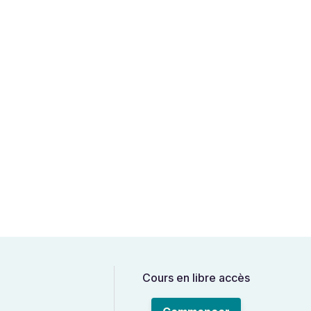
Cours en libre accès