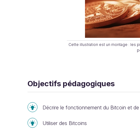
Cette illustration est un montage : les 
p
Objectifs pédagogiques
Décrire le fonctionnement du Bitcoin et de
Utiliser des Bitcoins