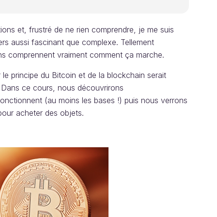
s et, frustré de ne rien comprendre, je me suis
vers aussi fascinant que complexe. Tellement
gens comprennent vraiment comment ça marche.
e principe du Bitcoin et de la blockchain serait
 Dans ce cours, nous découvrirons
onctionnent (au moins les bases !) puis nous verrons
pour acheter des objets.