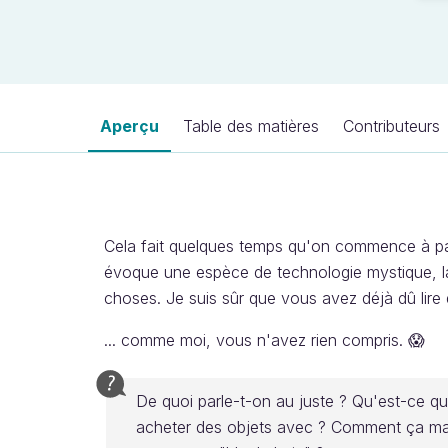
Aperçu
Table des matières
Contributeurs
Cela fait quelques temps qu'on commence à pa
évoque une espèce de technologie mystique, 
choses. Je suis sûr que vous avez déjà dû lire de
... comme moi, vous n'avez rien compris. 😱
De quoi parle-t-on au juste ? Qu'est-ce qu
acheter des objets avec ? Comment ça marc