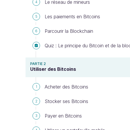
Le réseau de mineurs
4
Les paiements en Bitcoins
5
Parcourir la Blockchain
6
Quiz : Le principe du Bitcoin et de la bl
PARTIE 2
Utiliser des Bitcoins
Acheter des Bitcoins
1
Stocker ses Bitcoins
2
Payer en Bitcoins
3