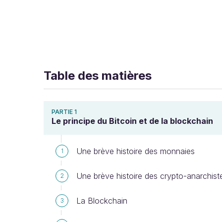
Table des matières
PARTIE 1
Le principe du Bitcoin et de la blockchain
Une brève histoire des monnaies
1
Une brève histoire des crypto-anarchist
2
La Blockchain
3