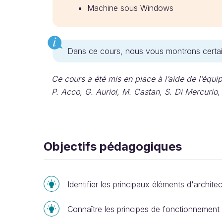
Machine sous Windows
Dans ce cours, nous vous montrons certa
Ce cours a été mis en place à l’aide de l’éq
P. Acco, G. Auriol, M. Castan, S. Di Mercurio,
Objectifs pédagogiques
Identifier les principaux éléments d'archit
Connaître les principes de fonctionnement