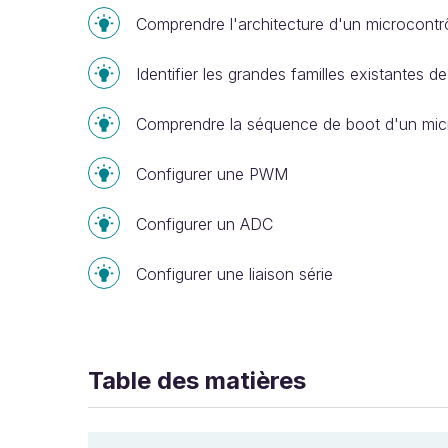
Comprendre l'architecture d'un microcontr
Identifier les grandes familles existantes d
Comprendre la séquence de boot d'un mic
Configurer une PWM
Configurer un ADC
Configurer une liaison série
Table des matières