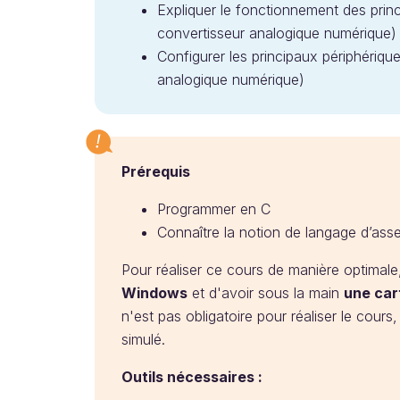
Expliquer le fonctionnement des princ
convertisseur analogique numérique)
Configurer les principaux périphériqu
analogique numérique)
Prérequis
Programmer en C
Connaître la notion de langage d’as
Pour réaliser ce cours de manière optimale,
Windows
et d'avoir sous la main
une ca
n'est pas obligatoire pour réaliser le cours
simulé.
Outils nécessaires :