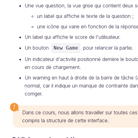
Une vue question, la vue grise qui contient deux 
un label qui affiche le texte de la question ;
une icône qui varie en fonction de la réponse d
Un label qui affiche le score de l'utilisateur.
Un bouton
pour relancer la partie.
New Game
Un indicateur d'activité positionné derrière le bouto
en cours de chargement.
Un warning en haut à droite de la barre de tâche (
normal, car il indique un manque de contrainte dan
corriger.
Dans ce cours, nous allons travailler sur toutes c
compris la structure de cette interface.