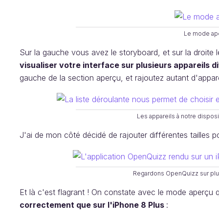
Le mode ap
Sur la gauche vous avez le storyboard, et sur la droite
visualiser votre interface sur plusieurs appareils d
gauche de la section aperçu, et rajoutez autant d'appar
Les appareils à notre dispo
J'ai de mon côté décidé de rajouter différentes tailles p
Regardons OpenQuizz sur plus
Et là c'est flagrant ! On constate avec le mode aperçu
correctement que sur l'iPhone 8 Plus
: