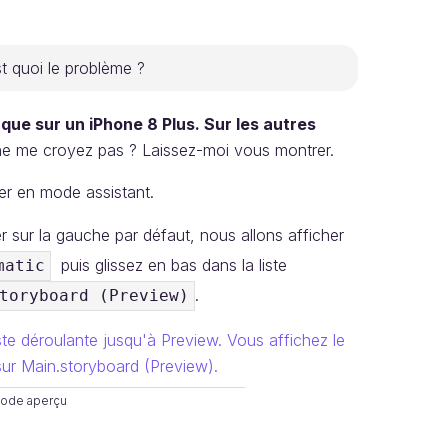
st quoi le problème ?
 que sur un iPhone 8 Plus. Sur les autres
e me croyez pas ? Laissez-moi vous montrer.
er en mode assistant.
r sur la gauche par défaut, nous allons afficher
puis glissez en bas dans la liste
matic
.
toryboard (Preview)
mode aperçu