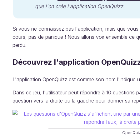
que l'on crée l'application OpenQuizz.
Si vous ne connaissez pas l'application, mais que vous
cours, pas de panique ! Nous allons voir ensemble ce 
perdu.
Découvrez l'application OpenQuiz
L'application OpenQuizz est comme son nom l'indique 
Dans ce jeu, l'utilisateur peut répondre à 10 questions par
question vers la droite ou la gauche pour donner sa rép
OpenQui