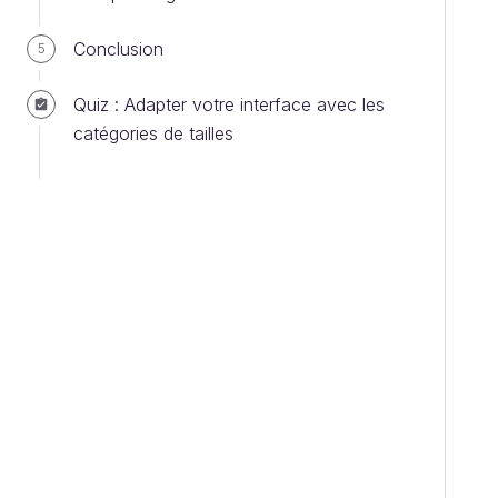
Conclusion
5
Quiz : Adapter votre interface avec les
catégories de tailles