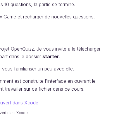
 10 questions, la partie se termine.
 New Game et recharger de nouvelles questions.
rojet OpenQuizz. Je vous invite à le télécharger
épart dans le dossier
starter
.
 vous familiariser un peu avec elle.
ment est construite l'interface en ouvrant le
 travailler sur ce fichier dans ce cours.
vert dans Xcode