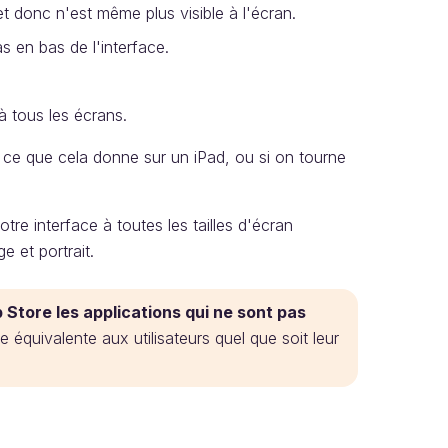
et donc n'est même plus visible à l'écran.
s en bas de l'interface.
à tous les écrans.
e que cela donne sur un iPad, ou si on tourne
re interface à toutes les tailles d'écran
e et portrait.
 Store les applications qui ne sont pas
e équivalente aux utilisateurs quel que soit leur