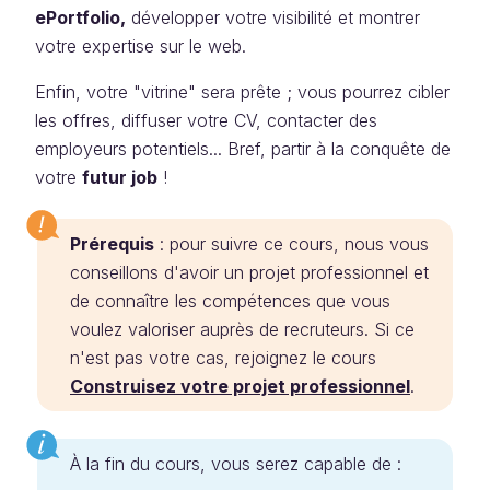
ePortfolio,
développer votre visibilité et montrer
votre expertise sur le web.
Enfin, votre "vitrine" sera prête ; vous pourrez cibler
les offres, diffuser votre CV, contacter des
employeurs potentiels... Bref, partir à la conquête de
votre
futur
job
!
Prérequis
: pour suivre ce cours, nous vous
conseillons d'avoir un projet professionnel et
de connaître les compétences que vous
voulez valoriser auprès de recruteurs. Si ce
n'est pas votre cas, rejoignez le cours
Construisez votre projet professionnel
.
À la fin du cours, vous serez capable de :