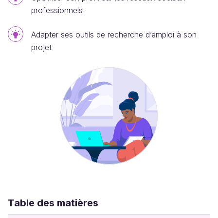
professionnels
Adapter ses outils de recherche d’emploi à son
projet
Table des matières