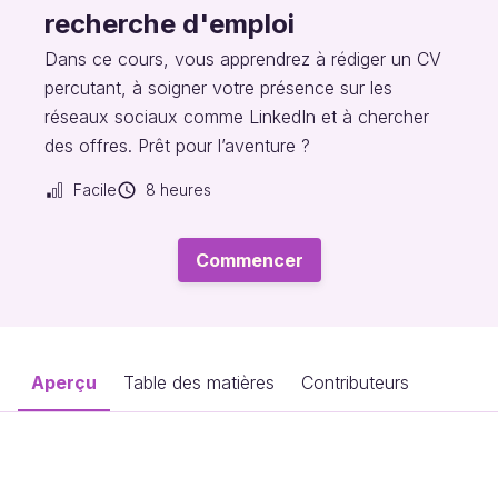
recherche d'emploi
Dans ce cours, vous apprendrez à rédiger un CV
percutant, à soigner votre présence sur les
réseaux sociaux comme LinkedIn et à chercher
des offres. Prêt pour l’aventure ?
Facile
8 heures
Commencer
Aperçu
Table des matières
Contributeurs