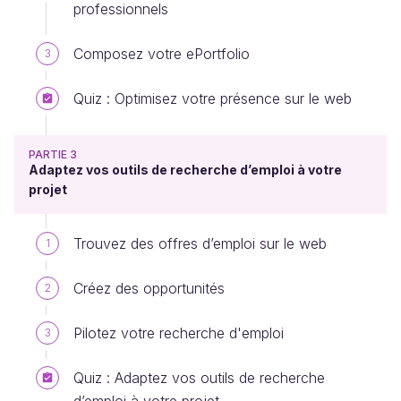
professionnels
Composez votre ePortfolio
3
Quiz : Optimisez votre présence sur le web
PARTIE 3
Adaptez vos outils de recherche d’emploi à votre
projet
Trouvez des offres d’emploi sur le web
1
Créez des opportunités
2
Pilotez votre recherche d'emploi
3
Quiz : Adaptez vos outils de recherche