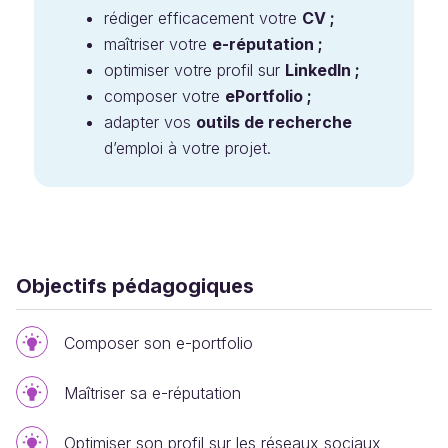
rédiger efficacement votre
CV ;
maîtriser votre
e-réputation ;
optimiser votre profil sur
LinkedIn ;
composer votre
ePortfolio ;
adapter vos
outils de recherche
d’emploi à votre projet.
Objectifs pédagogiques
Composer son e-portfolio
Maîtriser sa e-réputation
Optimiser son profil sur les réseaux sociaux