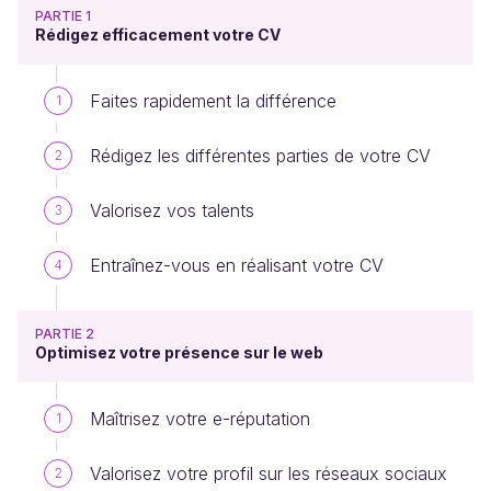
PARTIE 1
Rédigez efficacement votre CV
Faites rapidement la différence
1
Rédigez les différentes parties de votre CV
2
Valorisez vos talents
3
Entraînez-vous en réalisant votre CV
4
PARTIE 2
Optimisez votre présence sur le web
Maîtrisez votre e-réputation
1
Valorisez votre profil sur les réseaux sociaux
2