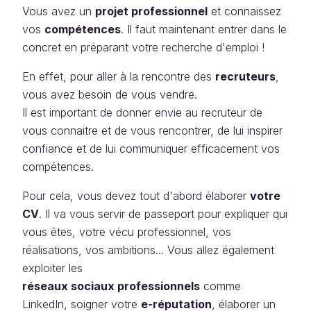
Vous avez un
projet
professionnel
et connaissez
vos
compétences
. Il faut maintenant entrer dans le
concret en préparant votre recherche d'emploi !
En effet, pour aller à la rencontre des
recruteurs
,
vous avez besoin de vous vendre.
Il est important de donner envie au recruteur de
vous connaitre et de vous rencontrer, de lui inspirer
confiance et de lui communiquer efficacement vos
compétences.
Pour cela, vous devez tout d'abord élaborer
votre
CV
. Il va vous servir de passeport pour expliquer qui
vous êtes, votre vécu professionnel, vos
réalisations, vos ambitions... Vous allez également
exploiter les
réseaux
sociaux
professionnels
comme
LinkedIn, soigner votre
e-réputation
, élaborer un