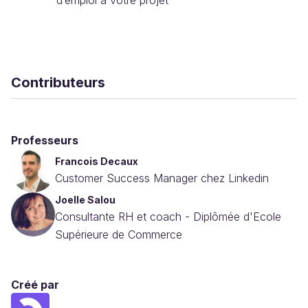
d’emploi à votre projet
Contributeurs
Professeurs
Francois Decaux
Customer Success Manager chez Linkedin
Joelle Salou
Consultante RH et coach - Diplômée d'Ecole
Supérieure de Commerce
Créé par