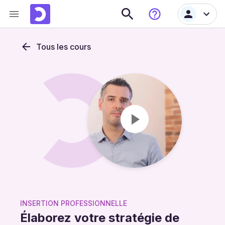
Tous les cours
INSERTION PROFESSIONNELLE
Élaborez votre stratégie de