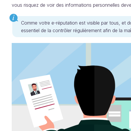
vous risquez de voir des informations personnelles deven
Comme votre e-réputation est visible par tous, et do
essentiel de la contrôler régulièrement afin de la maî