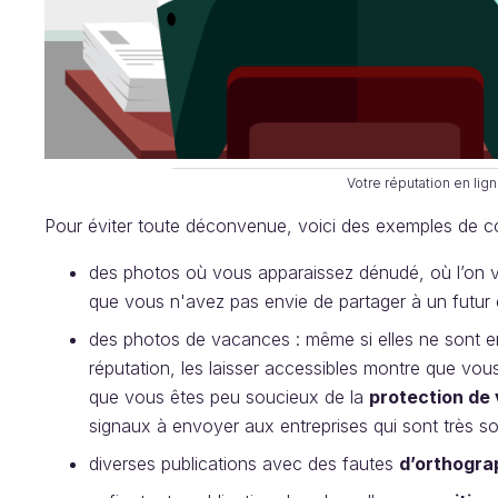
Votre réputation en lign
Pour éviter toute déconvenue, voici des exemples de con
des photos où vous apparaissez dénudé, où l’on vo
que vous n'avez pas envie de partager à un futur
des photos de vacances : même si elles ne sont e
réputation, les laisser accessibles montre que vou
que vous êtes peu soucieux de la
protection de 
signaux à envoyer aux entreprises qui sont très s
diverses publications avec des fautes
d’orthogr