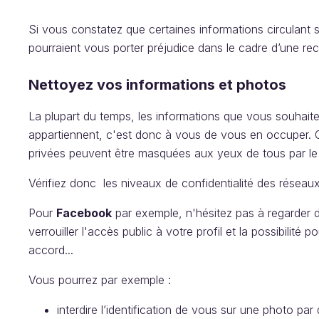
Si vous constatez que certaines informations circulant 
pourraient vous porter préjudice dans le cadre d’une reche
Nettoyez vos informations et photos
La plupart du temps, les informations que vous souhaite
appartiennent, c'est donc à vous de vous en occuper. 
privées peuvent être masquées aux yeux de tous par le
Vérifiez donc les niveaux de confidentialité des réseaux
Pour
Facebook
par exemple, n'hésitez pas à regarder
verrouiller l'accès public à votre profil et la possibilité
accord...
Vous pourrez par exemple :
interdire l’identification de vous sur une photo par 