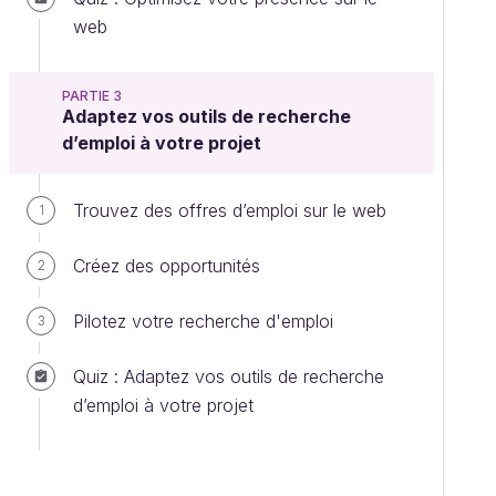
web
PARTIE 3
Adaptez vos outils de recherche
d’emploi à votre projet
Trouvez des offres d’emploi sur le web
1
Créez des opportunités
2
Pilotez votre recherche d'emploi
3
Quiz : Adaptez vos outils de recherche
d’emploi à votre projet