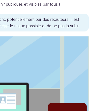
ir publiques et visibles par tous !
nc potentiellement par des recruteurs, il est
triser le mieux possible et de ne pas la subir.