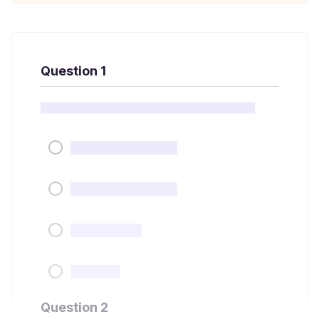
Question 1
Question 2