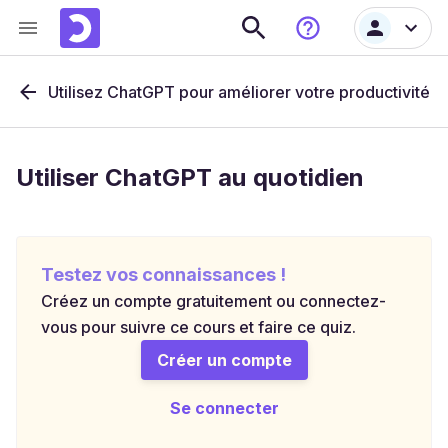
Utilisez ChatGPT pour améliorer votre productivité
Utiliser ChatGPT au quotidien
Testez vos connaissances !
Créez un compte gratuitement ou connectez-
vous pour suivre ce cours et faire ce quiz.
Créer un compte
Se connecter