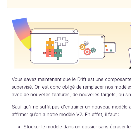
Vous savez maintenant que le Drift est une composant
supervisé. On est donc obligé de remplacer nos modèles 
avec de nouvelles features, de nouvelles targets, ou s
Sauf qu’il ne suffit pas d'entraîner un nouveau modèle
affirmer qu’on a notre modèle V2. En effet, il faut :
Stocker le modèle dans un dossier sans écraser le 