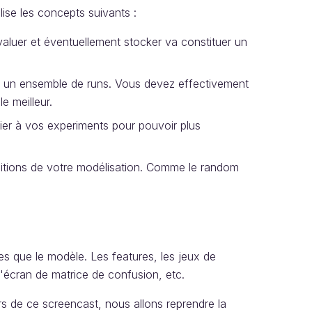
ise les concepts suivants :
aluer et éventuellement stocker va constituer un
 un ensemble de runs. Vous devez effectivement
e meilleur.
er à vos experiments pour pouvoir plus
ditions de votre modélisation. Comme le random
res que le modèle. Les features, les jeux de
'écran de matrice de confusion, etc.
s de ce screencast, nous allons reprendre la