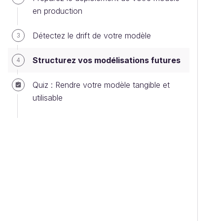
en production
Détectez le drift de votre modèle
3
Structurez vos modélisations futures
4
Quiz : Rendre votre modèle tangible et
utilisable