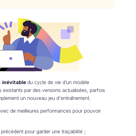
e
inévitable
du cycle de vie d’un modèle
existants par des versions actualisées, parfois
implement un nouveau jeu d'entraînement.
 avec de meilleures performances pour pouvoir
précédent pour garder une traçabilité ;