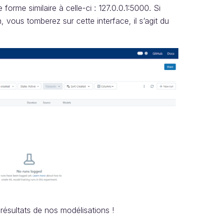
forme similaire à celle-ci : 127.0.0.1:5000. Si
 vous tomberez sur cette interface, il s’agit du
 résultats de nos modélisations !