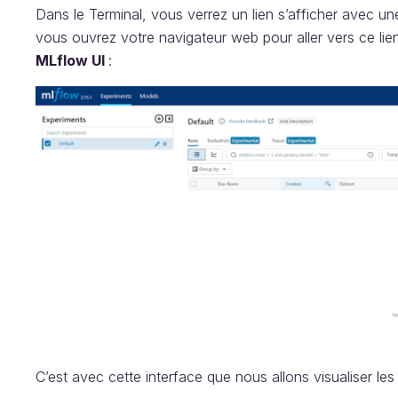
Dans le Terminal, vous verrez un lien s’afficher avec une 
vous ouvrez votre navigateur web pour aller vers ce lien,
MLflow UI
:
C’est avec cette interface que nous allons visualiser les