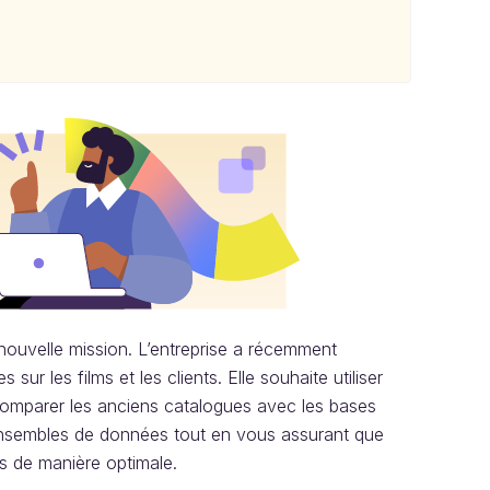
ouvelle mission. L’entreprise a récemment
r les films et les clients. Elle souhaite utiliser
comparer les anciens catalogues avec les bases
 ensembles de données tout en vous assurant que
s de manière optimale.