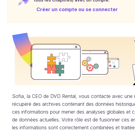
Créer un compte ou se connecter
Sofia, la CEO de DVD Rental, vous contacte avec une n
récupéré des archives contenant des données historiques su
ces informations pour mener des analyses globales et 
de données actuelles. Votre rôle est de fusionner ces
les informations sont correctement combinées et traitée