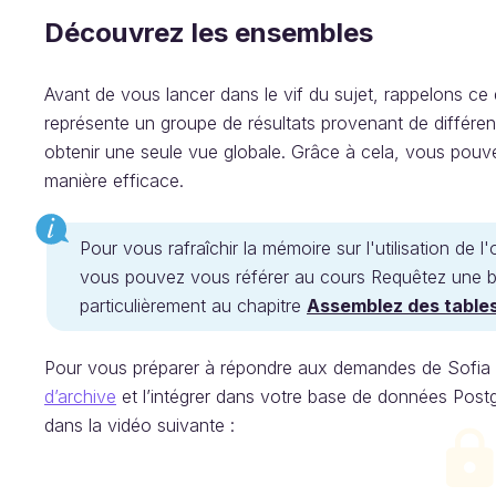
Découvrez les ensembles
Avant de vous lancer dans le vif du sujet, rappelons 
représente un groupe de résultats provenant de différ
obtenir une seule vue globale. Grâce à cela, vous pouve
manière efficace.
Pour vous rafraîchir la mémoire sur l'utilisation de
vous pouvez vous référer au cours Requêtez une 
particulièrement au chapitre
Assemblez des table
Pour vous préparer à répondre aux demandes de Sofia
d’archive
et l’intégrer dans votre base de données Pos
dans la vidéo suivante :