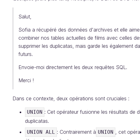
Salut,
Sofia a récupéré des données d'archives et elle aime
combiner nos tables actuelles de films avec celles de
supprimer les duplicatas, mais garde les également d
futurs.
Envoie-moi directement les deux requêtes SQL.
Merci !
Dans ce contexte, deux opérations sont cruciales :
: Cet opérateur fusionne les résultats de 
UNION
duplicatas.
: Contrairement à
, cet opér
UNION ALL
UNION