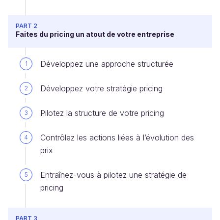
PART 2
Faites du pricing un atout de votre entreprise
Développez une approche structurée
1
Développez votre stratégie pricing
2
Pilotez la structure de votre pricing
3
Contrôlez les actions liées à l’évolution des
4
prix
Entraînez-vous à pilotez une stratégie de
5
pricing
PART 3