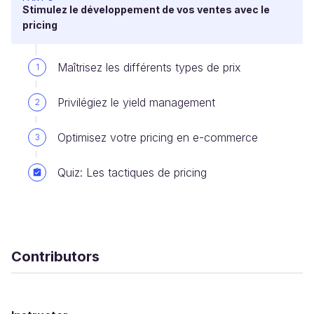
Stimulez le développement de vos ventes avec le
pricing
Maîtrisez les différents types de prix
1
Privilégiez le yield management
2
Optimisez votre pricing en e-commerce
3
Quiz: Les tactiques de pricing
Contributors