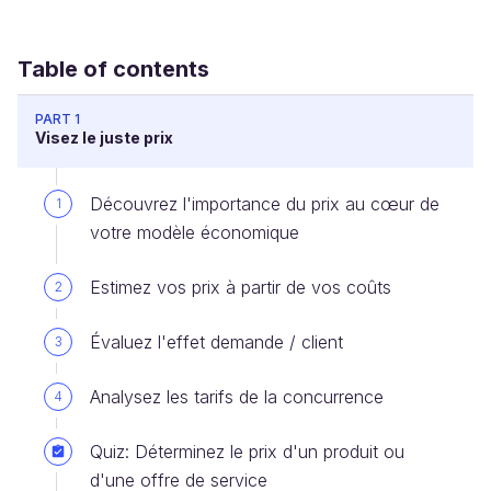
Table of contents
PART 1
Visez le juste prix
Découvrez l'importance du prix au cœur de
1
votre modèle économique
Estimez vos prix à partir de vos coûts
2
Évaluez l'effet demande / client
3
Analysez les tarifs de la concurrence
4
Quiz: Déterminez le prix d'un produit ou
d'une offre de service