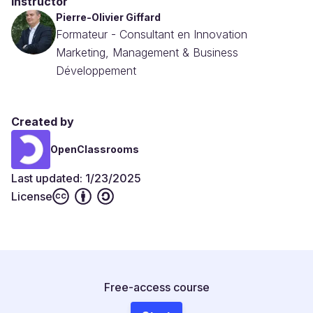
Instructor
Pierre-Olivier Giffard
Formateur - Consultant en Innovation
Marketing, Management & Business
Développement
Created by
OpenClassrooms
Last updated: 1/23/2025
License
Free-access course