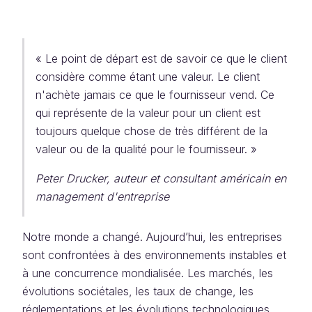
« Le point de départ est de savoir ce que le client
considère comme étant une valeur. Le client
n'achète jamais ce que le fournisseur vend. Ce
qui représente de la valeur pour un client est
toujours quelque chose de très différent de la
valeur ou de la qualité pour le fournisseur. »
Peter Drucker, auteur et consultant américain en
management d'entreprise
Notre monde a changé. Aujourd’hui, les entreprises
sont confrontées à des environnements instables et
à une concurrence mondialisée. Les marchés, les
évolutions sociétales, les taux de change, les
réglementations et les évolutions technologiques