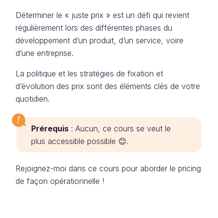
Déterminer le « juste prix » est un défi qui revient
régulièrement lors des différentes phases du
développement d’un produit, d’un service, voire
d’une entreprise.
La politique et les stratégies de fixation et
d’évolution des prix sont des éléments clés de votre
quotidien.
Prérequis
: Aucun, ce cours se veut le
plus accessible possible 😊.
Rejoignez-moi dans ce cours pour aborder le pricing
de façon opérationnelle !