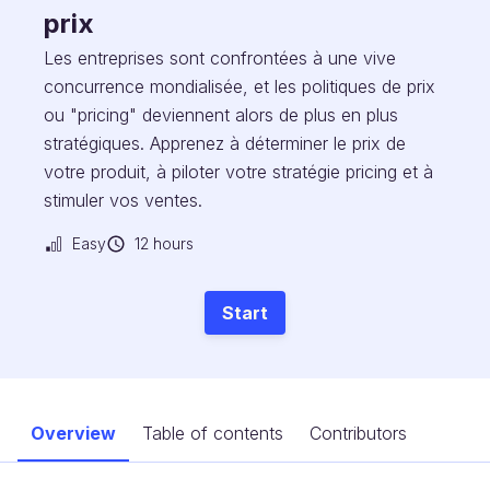
prix
Les entreprises sont confrontées à une vive
concurrence mondialisée, et les politiques de prix
ou "pricing" deviennent alors de plus en plus
stratégiques. Apprenez à déterminer le prix de
votre produit, à piloter votre stratégie pricing et à
stimuler vos ventes.
Easy
12 hours
Start
Overview
Table of contents
Contributors