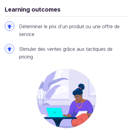
Learning outcomes
Déterminer le prix d'un produit ou une offre de
service
Stimuler des ventes grâce aux tactiques de
pricing