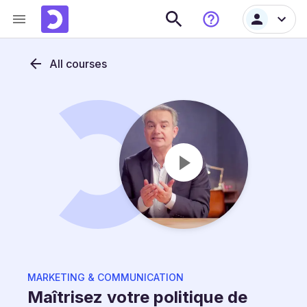
All courses
MARKETING & COMMUNICATION
Maîtrisez votre politique de