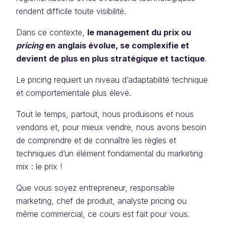
rendent difficile toute visibilité.
Dans ce contexte,
le management du prix ou
pricing
en anglais évolue, se complexifie et
devient de plus en plus stratégique et tactique
.
Le pricing requiert un niveau d’adaptabilité technique
et comportementale plus élevé.
Tout le temps, partout, nous produisons et nous
vendons et, pour mieux vendre, nous avons besoin
de comprendre et de connaître les règles et
techniques d’un élément fondamental du marketing
mix : le prix !
Que vous soyez entrepreneur, responsable
marketing, chef de produit, analyste pricing ou
même commercial, ce cours est fait pour vous.