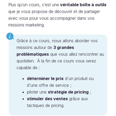
Plus qu’un cours, c’est une
véritable boîte à outils
que je vous propose de découvrir et de partager
avec vous pour vous accompagner dans vos
missions marketing.
Grâce à ce cours, nous allons aborder vos
missions autour de
3 grandes
problématiques
que vous allez rencontrer au
quotidien. À la fin de ce cours vous serez
capable de :
déterminer le prix
d'un produit ou
d'une offre de service ;
piloter une
stratégie de pricing
;
stimuler des ventes
grâce aux
tactiques de pricing.